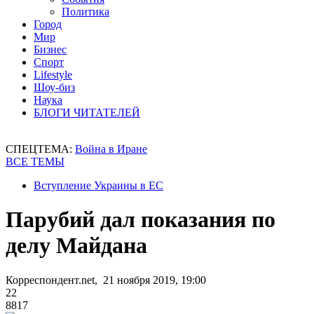
Политика
Город
Мир
Бизнес
Спорт
Lifestyle
Шоу-биз
Наука
БЛОГИ ЧИТАТЕЛЕЙ
СПЕЦТЕМА:
Война в Иране
ВСЕ ТЕМЫ
Вступление Украины в ЕС
Парубий дал показания по
делу Майдана
Корреспондент.net, 21 ноября 2019, 19:00
22
8817