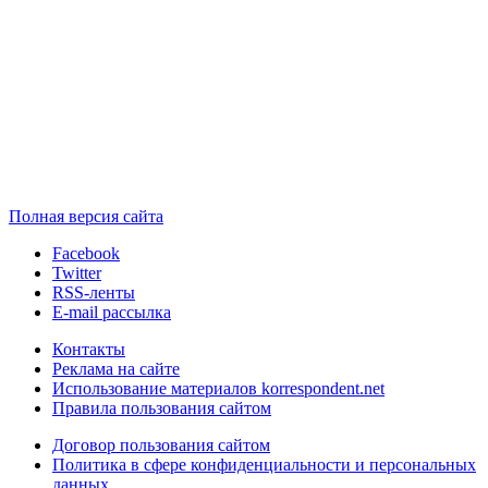
Полная версия сайта
Facebook
Twitter
RSS-ленты
E-mail рассылка
Контакты
Реклама на сайте
Использование материалов korrespondent.net
Правила пользования сайтом
Договор пользования сайтом
Политика в сфере конфиденциальности и персональных
данных