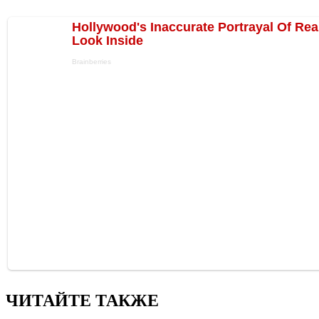
ЧИТАЙТЕ ТАКЖЕ