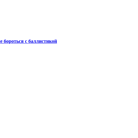
не бороться с баллистикой