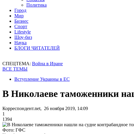
Политика
Город
Мир
Бизнес
Спорт
Lifestyle
Шоу-биз
Наука
БЛОГИ ЧИТАТЕЛЕЙ
СПЕЦТЕМА:
Война в Иране
ВСЕ ТЕМЫ
Вступление Украины в ЕС
В Николаеве таможенники наш
Корреспондент.net, 26 ноября 2019, 14:09
1
1394
Фото: ГФС