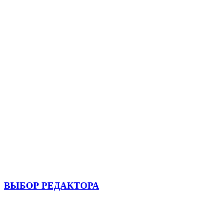
ВЫБОР РЕДАКТОРА