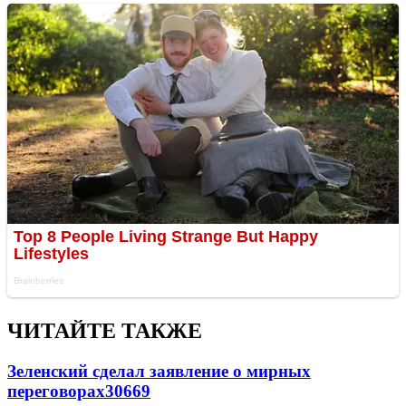
ЧИТАЙТЕ ТАКЖЕ
Зеленский сделал заявление о мирных
переговорах
30669