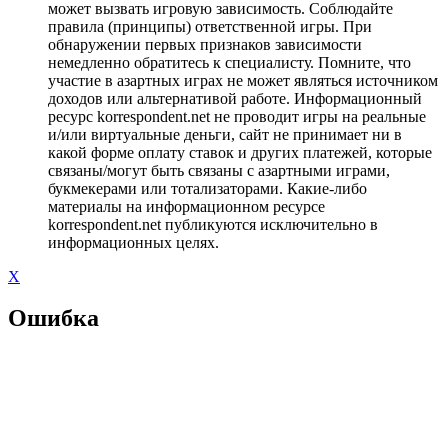
может вызвать игровую зависимость. Соблюдайте
правила (принципы) ответственной игры. При
обнаружении первых признаков зависимости
немедленно обратитесь к специалисту. Помните, что
участие в азартных играх не может являться источником
доходов или альтернативой работе. Информационный
ресурс korrespondent.net не проводит игры на реальные
и/или виртуальные деньги, сайт не принимает ни в
какой форме оплату ставок и других платежей, которые
связаны/могут быть связаны с азартными играми,
букмекерами или тотализаторами. Какие-либо
материалы на информационном ресурсе
korrespondent.net публикуются исключительно в
информационных целях.
X
Ошибка