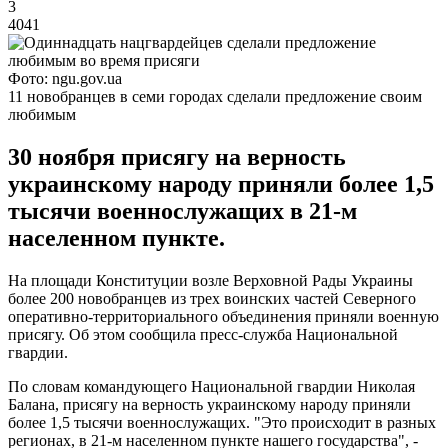
3
4041
Фото: ngu.gov.ua
11 новобранцев в семи городах сделали предложение своим
любимым
30 ноября присягу на верность
украинскому народу приняли более 1,5
тысячи военнослужащих в 21-м
населенном пункте.
На площади Конституции возле Верховной Рады Украины
более 200 новобранцев из трех воинских частей Северного
оперативно-территориального объединения приняли военную
присягу. Об этом сообщила пресс-служба Национальной
гвардии.
По словам командующего Национальной гвардии Николая
Балана, присягу на верность украинскому народу приняли
более 1,5 тысячи военнослужащих. "Это происходит в разных
регионах, в 21-м населенном пункте нашего государства", -