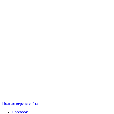
Полная версия сайта
Facebook