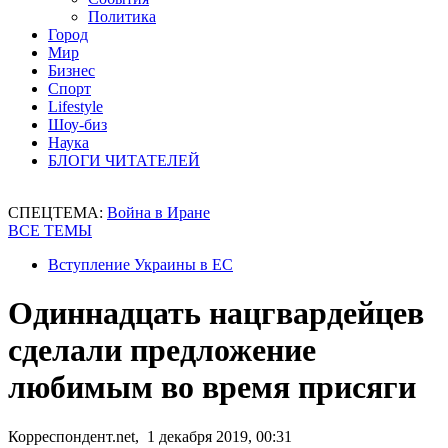
Политика
Город
Мир
Бизнес
Спорт
Lifestyle
Шоу-биз
Наука
БЛОГИ ЧИТАТЕЛЕЙ
СПЕЦТЕМА:
Война в Иране
ВСЕ ТЕМЫ
Вступление Украины в ЕС
Одиннадцать нацгвардейцев
сделали предложение
любимым во время присяги
Корреспондент.net, 1 декабря 2019, 00:31