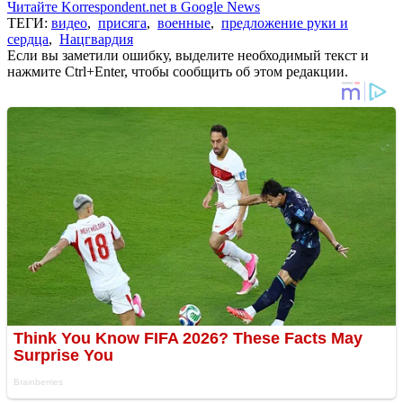
Читайте Korrespondent.net в Google News
ТЕГИ:
видео
,
присяга
,
военные
,
предложение руки и
сердца
,
Нацгвардия
Если вы заметили ошибку, выделите необходимый текст и
нажмите Ctrl+Enter, чтобы сообщить об этом редакции.