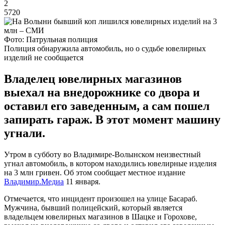
2
5720
Фото: Патрульная полиция
Полиция обнаружила автомобиль, но о судьбе ювелирных
изделий не сообщается
Владелец ювелирных магазинов
выехал на внедорожнике со двора и
оставил его заведенным, а сам пошел
запирать гараж. В этот момент машину
угнали.
Утром в субботу во Владимире-Волынском неизвестный
угнал автомобиль, в котором находились ювелирные изделия
на 3 млн гривен. Об этом сообщает местное издание
Владимир.Медиа
11 января.
Отмечается, что инцидент произошел на улице Басараб.
Мужчина, бывший полицейский, который является
владельцем ювелирных магазинов в Шацке и Горохове,