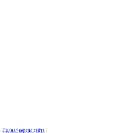
Полная версия сайта