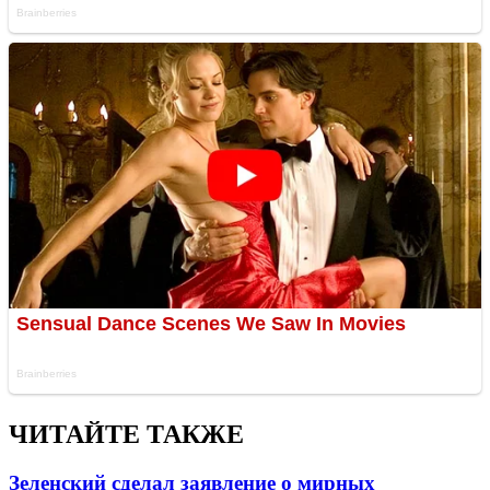
ЧИТАЙТЕ ТАКЖЕ
Зеленский сделал заявление о мирных