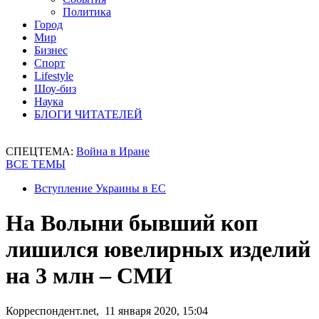
Политика
Город
Мир
Бизнес
Спорт
Lifestyle
Шоу-биз
Наука
БЛОГИ ЧИТАТЕЛЕЙ
СПЕЦТЕМА:
Война в Иране
ВСЕ ТЕМЫ
Вступление Украины в ЕС
На Волыни бывший коп
лишился ювелирных изделий
на 3 млн – СМИ
Корреспондент.net, 11 января 2020, 15:04