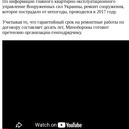
По информации главного квартирно-эксплуатационного
управление Вооруженных сил Украины, ремонт сооружения,
которое пострадало от непогоды, проводился в 2017 году.
Учитывая то, что гарантийный срок на ремонтные работы по
договору составляет десять лет, Минобороны готовит
претензию организации-генподрядчику.