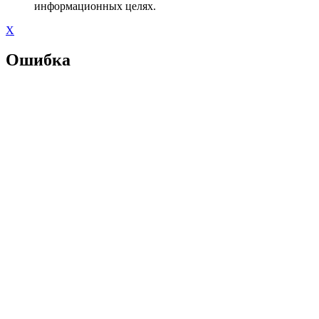
информационных целях.
X
Ошибка