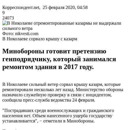
Корреспондент.net, 25 февраля 2020, 04:58
9
24073
Фото: nikvesti.com
В Николаеве сорвало крышу с казарм
Минобороны готовит претензию
генподрядчику, который занимался
ремонтом здания в 2017 году.
В Николаеве сильный ветер сорвал крышу казарм, которые
ремонтировали несколько лет назад. Министерство обороны
назначило служебную проверку в связи с инцидентом,
сообщила пресс-служба ведомства 24 февраля.
"Пострадавших среди военнослужащих и гражданского
населения нет. Объем нанесенного ущерба государству
устанавливается", − отметили в Минобороны.