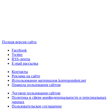
Полная версия сайта
Facebook
Twitter
RSS-ленты
E-mail рассылка
Контакты
Реклама на сайте
Использование материалов korrespondent.net
Правила пользования сайтом
Договор пользования сайтом
Политика в сфере конфиденциальности и персональных
данных
Пользовательское соглашение