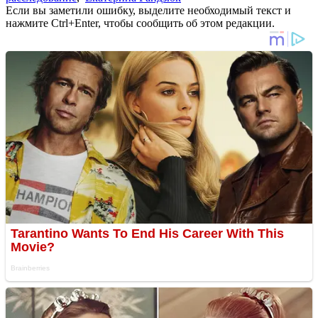
Если вы заметили ошибку, выделите необходимый текст и
нажмите Ctrl+Enter, чтобы сообщить об этом редакции.