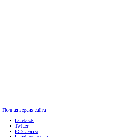
Полная версия сайта
Facebook
Twitter
RSS-ленты
E-mail рассылка