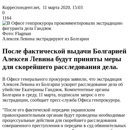
Корреспондент.net, 11 марта 2020, 15:03
0
1164
Фото: Flagman
Алексея Левина экстрадируют из Болгарии
После фактической выдачи Болгарией
Алексея Левина будут приняты меры
для скорейшего расследования дела.
В Офисе генерального прокурора заявили, что экстрадиция
Алексея Левина из Болгарии ускорит расследование дела об
убийстве Екатерины Гандзюк. Компетентные органы
Болгарии в среду, 11 марта, подписали запрос о его
экстрадиции, сообщает пресс-служба Офиса генпрокурора.
"После его фактической передачи украинским
правоохранительным органам будут проведены необходимые
процессуальные действия для скорейшего расследования
совершенного преступления и передачи в суд обвинительных