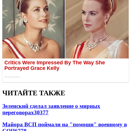
ЧИТАЙТЕ ТАКЖЕ
Зеленский сделал заявление о мирных
переговорах
30377
Майора ВСП поймали на "помощи" военному в
СОЧ
6778