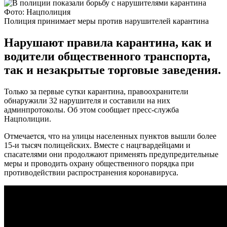
Фото: Нацполиция
Полиция принимает меры против нарушителей карантина
Нарушают правила карантина, как и
водители общественного транспорта,
так и незакрытые торговые заведения.
Только за первые сутки карантина, правоохранители
обнаружили 32 нарушителя и составили на них
админпротоколы. Об этом сообщает пресс-служба
Нацполиции.
Отмечается, что на улицы населенных пунктов вышли более
15-и тысяч полицейских. Вместе с нацгвардейцами и
спасателями они продолжают применять предупредительные
меры и проводить охрану общественного порядка при
противодействии распространения коронавируса.