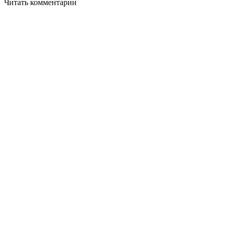
Читать комментарии