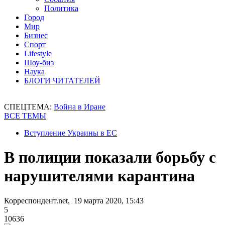
Политика
Город
Мир
Бизнес
Спорт
Lifestyle
Шоу-биз
Наука
БЛОГИ ЧИТАТЕЛЕЙ
СПЕЦТЕМА:
Война в Иране
ВСЕ ТЕМЫ
Вступление Украины в ЕС
В полиции показали борьбу с
нарушителями карантина
Корреспондент.net, 19 марта 2020, 15:43
5
10636