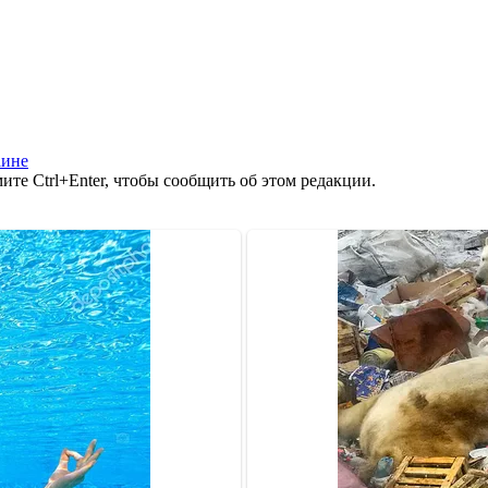
аине
те Ctrl+Enter, чтобы сообщить об этом редакции.