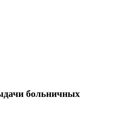
ыдачи больничных