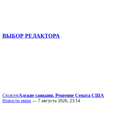
ВЫБОР РЕДАКТОРА
Сюжет
Адские санкции. Решение Сената США
Новости мира
— 7 августа 2026, 23:14