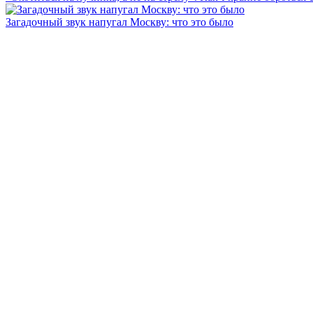
Загадочный звук напугал Москву: что это было