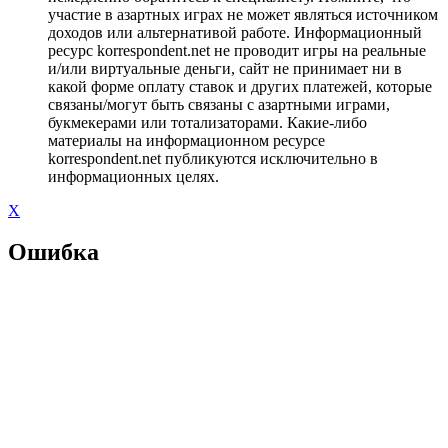
участие в азартных играх не может являться источником
доходов или альтернативой работе. Информационный
ресурс korrespondent.net не проводит игры на реальные
и/или виртуальные деньги, сайт не принимает ни в
какой форме оплату ставок и других платежей, которые
связаны/могут быть связаны с азартными играми,
букмекерами или тотализаторами. Какие-либо
материалы на информационном ресурсе
korrespondent.net публикуются исключительно в
информационных целях.
X
Ошибка