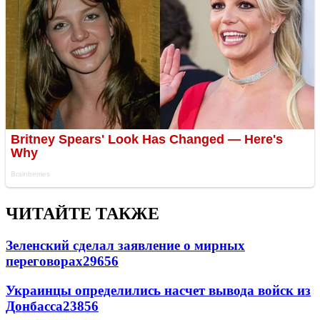
ЧИТАЙТЕ ТАКЖЕ
Зеленский сделал заявление о мирных
переговорах
29656
Украинцы определились насчет вывода войск из
Донбасса
23856