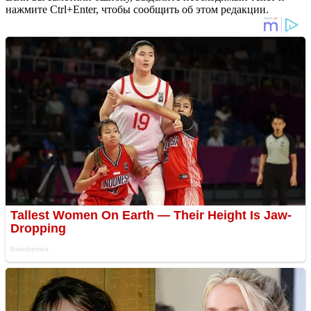
нажмите Ctrl+Enter, чтобы сообщить об этом редакции.