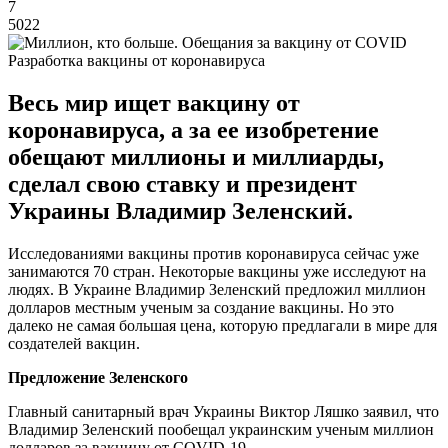
7
5022
Разработка вакцины от коронавируса
Весь мир ищет вакцину от
коронавируса, а за ее изобретение
обещают миллионы и миллиарды,
сделал свою ставку и президент
Украины Владимир Зеленский.
Исследованиями вакцины против коронавируса сейчас уже
занимаются 70 стран. Некоторые вакцины уже исследуют на
людях. В Украине Владимир Зеленский предложил миллион
долларов местным ученым за создание вакцины. Но это
далеко не самая большая цена, которую предлагали в мире для
создателей вакцин.
Предложение Зеленского
Главный санитарный врач Украины Виктор Ляшко заявил, что
Владимир Зеленский пообещал украинским ученым миллион
долларов за вакцину от COVID-19.