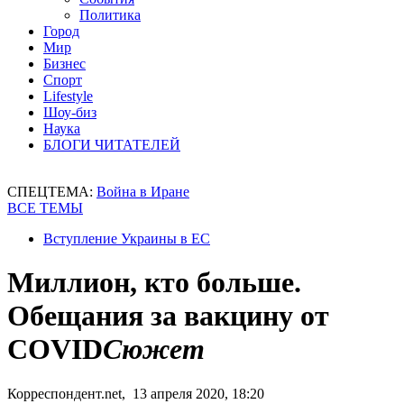
Политика
Город
Мир
Бизнес
Спорт
Lifestyle
Шоу-биз
Наука
БЛОГИ ЧИТАТЕЛЕЙ
СПЕЦТЕМА:
Война в Иране
ВСЕ ТЕМЫ
Вступление Украины в ЕС
Миллион, кто больше.
Обещания за вакцину от
COVID
Сюжет
Корреспондент.net, 13 апреля 2020, 18:20