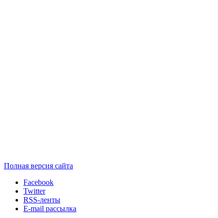
Полная версия сайта
Facebook
Twitter
RSS-ленты
E-mail рассылка