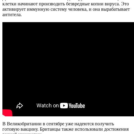
клетки начинают производить безвредные копии вируса. Это
активирует иммунную систему человека, и она вырабатывает
антитела.
В Великобритании в сентябре уже надеются получить
готовую вакцину. Британцы также использовали достижения