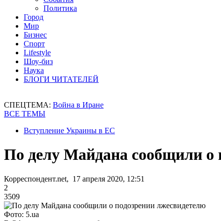
Политика
Город
Мир
Бизнес
Спорт
Lifestyle
Шоу-биз
Наука
БЛОГИ ЧИТАТЕЛЕЙ
СПЕЦТЕМА:
Война в Иране
ВСЕ ТЕМЫ
Вступление Украины в ЕС
По делу Майдана сообщили о 
Корреспондент.net, 17 апреля 2020, 12:51
2
3509
Фото: 5.ua