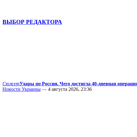
ВЫБОР РЕДАКТОРА
Сюжет
Удары по России. Чего достигла 40-дневная операци
Новости Украины
— 4 августа 2026, 23:36