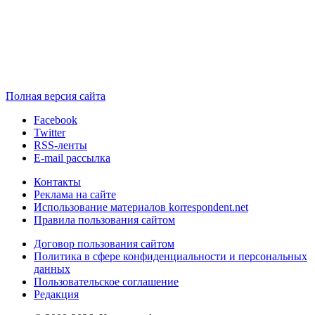
Полная версия сайта
Facebook
Twitter
RSS-ленты
E-mail рассылка
Контакты
Реклама на сайте
Использование материалов korrespondent.net
Правила пользования сайтом
Договор пользования сайтом
Политика в сфере конфиденциальности и персональных
данных
Пользовательское соглашение
Редакция