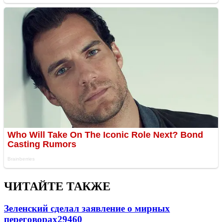
ЧИТАЙТЕ ТАКЖЕ
Зеленский сделал заявление о мирных
переговорах
29460