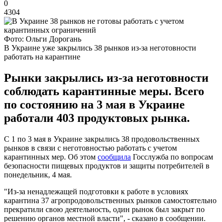
0
4304
Фото: Ольги Дорогань
В Украине уже закрылись 38 рынков из-за неготовности
работать на карантине
Рынки закрылись из-за неготовности
соблюдать карантинные меры. Всего
по состоянию на 3 мая в Украине
работали 403 продуктовых рынка.
С 1 по 3 мая в Украине закрылись 38 продовольственных
рынков в связи с неготовностью работать с учетом
карантинных мер. Об этом
сообщила
Госслужба по вопросам
безопасности пищевых продуктов и защиты потребителей в
понедельник, 4 мая.
"Из-за ненадлежащей подготовки к работе в условиях
карантина 37 агропродовольственных рынков самостоятельно
прекратили свою деятельность, один рынок был закрыт по
решению органов местной власти", - сказано в сообщении.