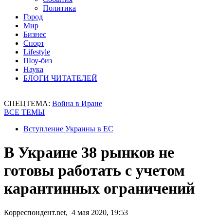
Политика
Город
Мир
Бизнес
Спорт
Lifestyle
Шоу-биз
Наука
БЛОГИ ЧИТАТЕЛЕЙ
СПЕЦТЕМА:
Война в Иране
ВСЕ ТЕМЫ
Вступление Украины в ЕС
В Украине 38 рынков не
готовы работать с учетом
карантинных ограничений
Корреспондент.net, 4 мая 2020, 19:53