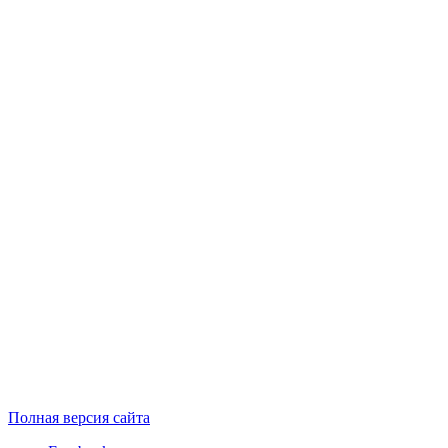
Полная версия сайта