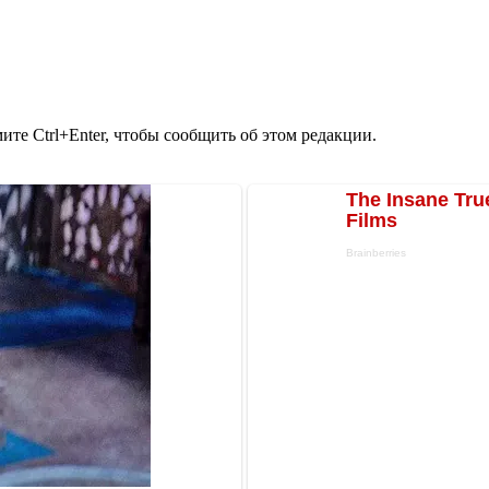
те Ctrl+Enter, чтобы сообщить об этом редакции.