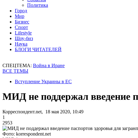
Политика
Город
Мир
Бизнес
Спорт
Lifestyle
Шоу-биз
Наука
БЛОГИ ЧИТАТЕЛЕЙ
СПЕЦТЕМА:
Война в Иране
ВСЕ ТЕМЫ
Вступление Украины в ЕС
МИД не поддержал введение п
Корреспондент.net, 18 мая 2020, 10:49
1
2953
Фото: korrespondent.net