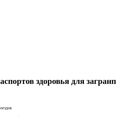
аспортов здоровья для загранп