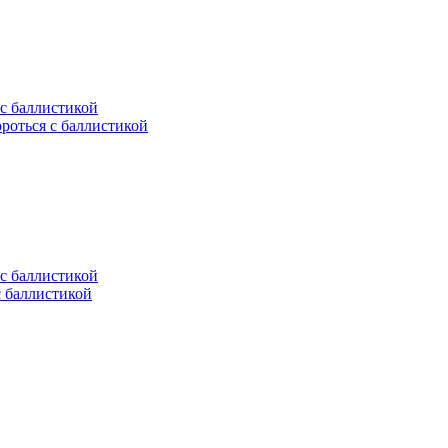
ороться с баллистикой
с баллистикой