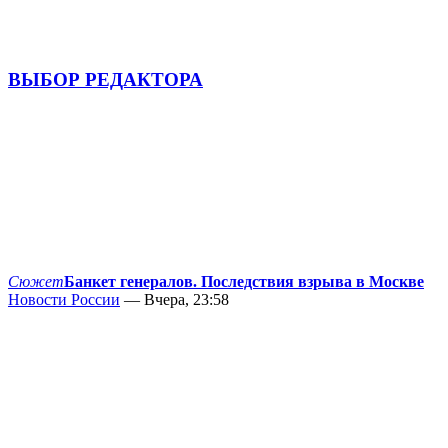
ВЫБОР РЕДАКТОРА
Сюжет
Банкет генералов. Последствия взрыва в Москве
Новости России
— Вчера, 23:58