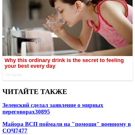
ЧИТАЙТЕ ТАКЖЕ
Зеленский сделал заявление о мирных
переговорах
30895
Майора ВСП поймали на "помощи" военному в
СОЧ
7477