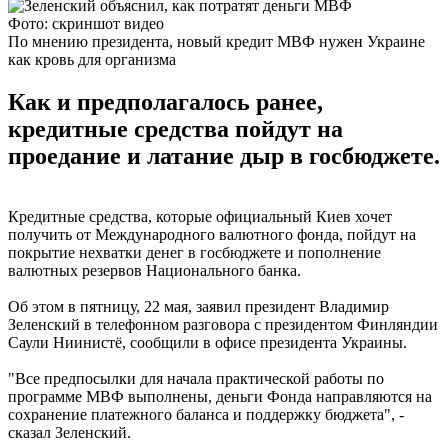
Фото: скриншот видео
По мнению президента, новый кредит МВФ нужен Украине
как кровь для организма
Как и предполагалось ранее,
кредитные средства пойдут на
проедание и латание дыр в госбюджете.
Кредитные средства, которые официальный Киев хочет
получить от Международного валютного фонда, пойдут на
покрытие нехватки денег в госбюджете и пополнение
валютных резервов Национального банка.
Об этом в пятницу, 22 мая, заявил президент Владимир
Зеленский в телефонном разговора с президентом Финляндии
Саули Ниинистё, сообщили в офисе президента Украины.
"Все предпосылки для начала практической работы по
программе МВФ выполнены, деньги Фонда направляются на
сохранение платежного баланса и поддержку бюджета", -
сказал Зеленский.