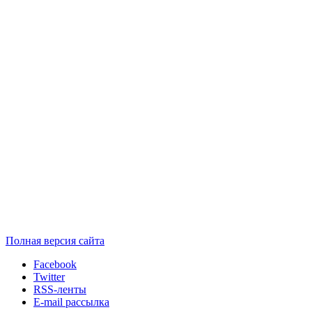
Полная версия сайта
Facebook
Twitter
RSS-ленты
E-mail рассылка