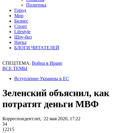
Политика
Город
Мир
Бизнес
Спорт
Lifestyle
Шоу-биз
Наука
БЛОГИ ЧИТАТЕЛЕЙ
СПЕЦТЕМА:
Война в Иране
ВСЕ ТЕМЫ
Вступление Украины в ЕС
Зеленский объяснил, как
потратят деньги МВФ
Корреспондент.net, 22 мая 2020, 17:22
34
12215