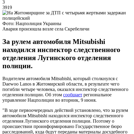
3
3919
Фото: Нацполиция Украины
Авария произошла возле села Скребеличи
За рулем автомобиля Mitsubishi
находился инспектор следственного
отделения Лугинского отделения
полиции.
Водителем автомобиля Mitsubishi, который столкнулся с
Daewoo Lanos в Житомирской области, в результате чего
погибли четыре человека, оказался инспектор следственного
отделения полиции. Об этом
сообщает
региональное
управление Нацполиции во вторник, 9 июня.
"В ходе первоочередных действий установлено, что за рулем
автомобиля Mitsubishi находился инспектор следственного
отделения Лугинского отделения полиции. Поэтому о
происшествии проинформировано Государственное бюро
расследований, куда будут переданы материалы досудебного