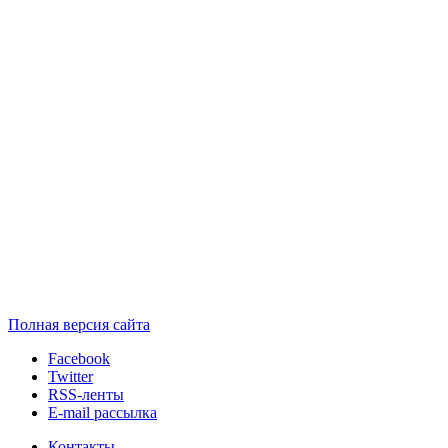
Полная версия сайта
Facebook
Twitter
RSS-ленты
E-mail рассылка
Контакты