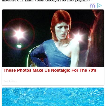
нажмите Ctrl+Enter, чтобы сообщить об этом редакции.