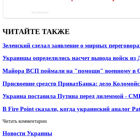
ЧИТАЙТЕ ТАКЖЕ
Зеленский сделал заявление о мирных переговора
Украинцы определились насчет вывода войск из 
Майора ВСП поймали на "помощи" военному в
Присвоение средств ПриватБанка: дело Коломойс
Украина поставила Путина перед дилеммой - СМ
В Fire Point сказали, когда украинский аналог Pa
Читать комментарии
Новости Украины