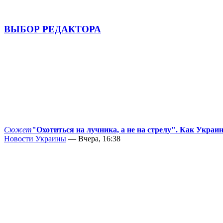
ВЫБОР РЕДАКТОРА
Сюжет
"Охотиться на лучника, а не на стрелу". Как Украи
Новости Украины
— Вчера, 16:38