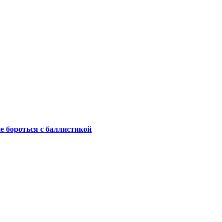
не бороться с баллистикой