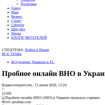
Политика
Город
Мир
Бизнес
Спорт
Lifestyle
Шоу-биз
Наука
БЛОГИ ЧИТАТЕЛЕЙ
СПЕЦТЕМА:
Война в Иране
ВСЕ ТЕМЫ
Вступление Украины в ЕС
Пробное онлайн ВНО в Украин
Корреспондент.net, 15 июня 2020, 13:24
7
21569
Фото: pixabay.com