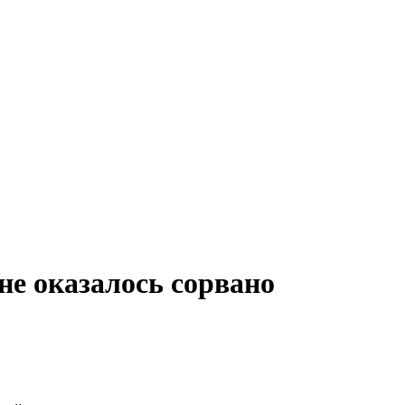
е оказалось сорвано