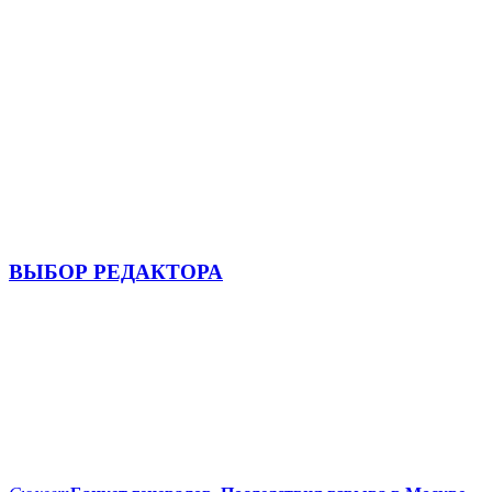
ВЫБОР РЕДАКТОРА