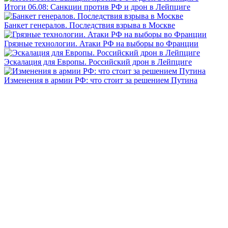
Итоги 06.08: Санкции против РФ и дрон в Лейпциге
Банкет генералов. Последствия взрыва в Москве
Грязные технологии. Атаки РФ на выборы во Франции
Эскалация для Европы. Российский дрон в Лейпциге
Изменения в армии РФ: что стоит за решением Путина