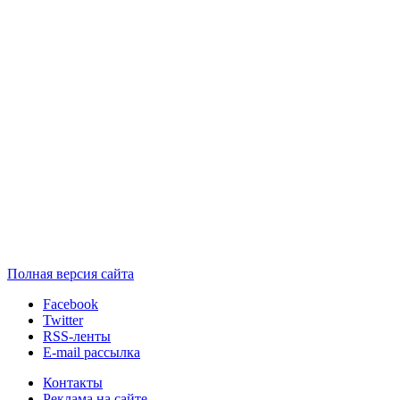
Полная версия сайта
Facebook
Twitter
RSS-ленты
E-mail рассылка
Контакты
Реклама на сайте