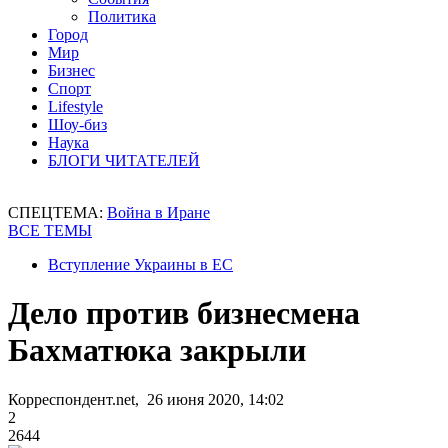
Политика
Город
Мир
Бизнес
Спорт
Lifestyle
Шоу-биз
Наука
БЛОГИ ЧИТАТЕЛЕЙ
СПЕЦТЕМА:
Война в Иране
ВСЕ ТЕМЫ
Вступление Украины в ЕС
Дело против бизнесмена
Бахматюка закрыли
Корреспондент.net, 26 июня 2020, 14:02
2
2644