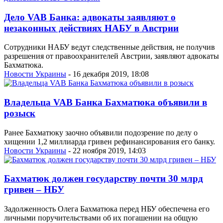
Дело VAB Банка: адвокаты заявляют о
незаконных действиях НАБУ в Австрии
Сотрудники НАБУ ведут следственные действия, не получив
разрешения от правоохранителей Австрии, заявляют адвокаты
Бахматюка.
Новости Украины
- 16 декабря 2019, 18:08
Владельца VAB Банка Бахматюка объявили в
розыск
Ранее Бахматюку заочно объявили подозрение по делу о
хищении 1,2 миллиарда гривен рефинансирования его банку.
Новости Украины
- 22 ноября 2019, 14:03
Бахматюк должен государству почти 30 млрд
гривен – НБУ
Задолженность Олега Бахматюка перед НБУ обеспечена его
личными поручительствами об их погашении на общую