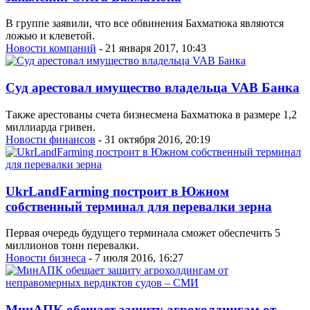
В группе заявили, что все обвинения Бахматюка являются
ложью и клеветой.
Новости компаний
- 21 января 2017, 10:43
Суд арестовал имущество владельца VAB Банка
Также арестованы счета бизнесмена Бахматюка в размере 1,2
миллиарда гривен.
Новости финансов
- 31 октября 2016, 20:19
UkrLandFarming построит в Южном
собственный терминал для перевалки зерна
Первая очередь будущего терминала сможет обеспечить 5
миллионов тонн перевалки.
Новости бизнеса
- 7 июля 2016, 16:27
МинАПК обещает защиту агрохолдингам от