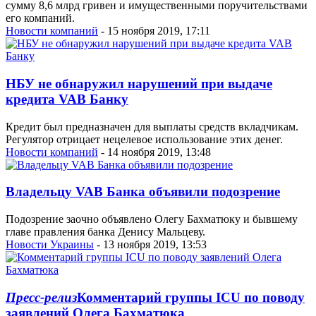
сумму 8,6 млрд гривен и имущественными поручительствами
его компаний.
Новости компаний
- 15 ноября 2019, 17:11
НБУ не обнаружил нарушений при выдаче
кредита VAB Банку
Кредит был предназначен для выплаты средств вкладчикам.
Регулятор отрицает нецелевое использование этих денег.
Новости компаний
- 14 ноября 2019, 13:48
Владельцу VAB Банка объявили подозрение
Подозрение заочно объявлено Олегу Бахматюку и бывшему
главе правления банка Денису Мальцеву.
Новости Украины
- 13 ноября 2019, 13:53
Пресс-релиз
Комментарий группы ­ICU­ по поводу
заявлений ­Олега Бахматюка