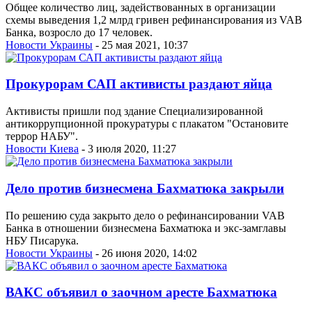
Общее количество лиц, задействованных в организации
схемы выведения 1,2 млрд гривен рефинансирования из VAB
Банка, возросло до 17 человек.
Новости Украины
- 25 мая 2021, 10:37
Прокурорам САП активисты раздают яйца
Активисты пришли под здание Специализированной
антикоррупционной прокуратуры с плакатом "Остановите
террор НАБУ".
Новости Киева
- 3 июля 2020, 11:27
Дело против бизнесмена Бахматюка закрыли
По решению суда закрыто дело о рефинансировании VAB
Банка в отношении бизнесмена Бахматюка и экс-замглавы
НБУ Писарука.
Новости Украины
- 26 июня 2020, 14:02
ВАКС объявил о заочном аресте Бахматюка