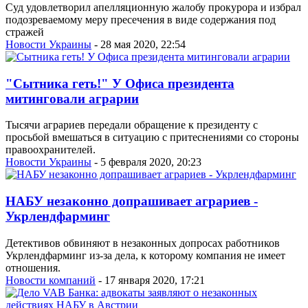
Суд удовлетворил апелляционную жалобу прокурора и избрал
подозреваемому меру пресечения в виде содержания под
стражей
Новости Украины
- 28 мая 2020, 22:54
"Сытника геть!" У Офиса президента
митинговали аграрии
Тысячи аграриев передали обращение к президенту с
просьбой вмешаться в ситуацию с притеснениями со стороны
правоохранителей.
Новости Украины
- 5 февраля 2020, 20:23
НАБУ незаконно допрашивает аграриев -
Укрлендфарминг
Детективов обвиняют в незаконных допросах работников
Укрлендфарминг из-за дела, к которому компания не имеет
отношения.
Новости компаний
- 17 января 2020, 17:21