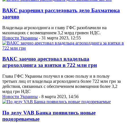
ВАКС разрешил расследовать дело Бахматюка
заочно
Владельца агрохолдинга и главу ГФС разоблачили на
махинациях с возмещением 3,2 млрд гривен НДС.
Новости Украины
- 31 марта 2023, 12:55
ВАКС заочно арестовал владельца
агрохолдинга за взятки в 722 млн грн
Глава ГФС Украины получил в свою пользу и в пользу
третьих лиц от владельца агрохолдинга более 722 млн грн за
действия, связанных с обеспечением возмещения более 3,2
млрд грн НДС
Новости Украины
- 8 марта 2023, 14:56
По делу VAB Банка появились новые
подозреваемые