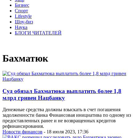
Бизнес
Спорт
Lifestyle
Шоу-биз
Наука
БЛОГИ ЧИТАТЕЛЕЙ
Бахматюк
Суд обязал Бахматюка выплатить более 1,8
млрд гривен Нацбанку
Денежные средства должны взыскать в счет погашения
задолженности банка Финансовая инициатива по одному из
предоставленных ранее и не возвращенных кредитов
рефинансирования.
Новости финансов
- 18 июля 2023, 17:36