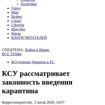
Политика
Город
Мир
Бизнес
Спорт
Lifestyle
Шоу-биз
Наука
БЛОГИ ЧИТАТЕЛЕЙ
СПЕЦТЕМА:
Война в Иране
ВСЕ ТЕМЫ
Вступление Украины в ЕС
КСУ рассматривает
законность введения
карантина
Корреспондент.net, 2 июля 2020, 14:57