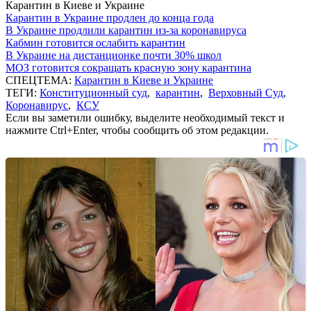
Карантин в Киеве и Украине
Карантин в Украине продлен до конца года
В Украине продлили карантин из-за коронавируса
Кабмин готовится ослабить карантин
В Украине на дистанционке почти 30% школ
МОЗ готовится сокращать красную зону карантина
СПЕЦТЕМА:
Карантин в Киеве и Украине
ТЕГИ:
Конституционный суд
,
карантин
,
Верховный Суд
,
Коронавирус
,
КСУ
Если вы заметили ошибку, выделите необходимый текст и
нажмите Ctrl+Enter, чтобы сообщить об этом редакции.