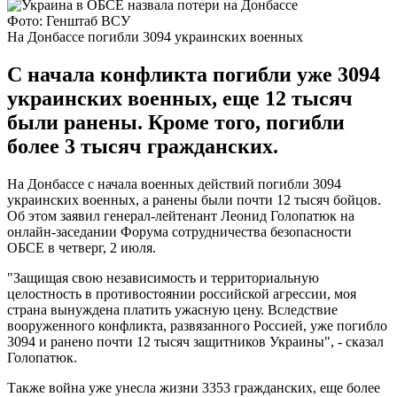
Фото: Генштаб ВСУ
На Донбассе погибли 3094 украинских военных
С начала конфликта погибли уже 3094
украинских военных, еще 12 тысяч
были ранены. Кроме того, погибли
более 3 тысяч гражданских.
На Донбассе с начала военных действий погибли 3094
украинских военных, а ранены были почти 12 тысяч бойцов.
Об этом заявил генерал-лейтенант Леонид Голопатюк на
онлайн-заседании Форума сотрудничества безопасности
ОБСЕ в четверг, 2 июля.
"Защищая свою независимость и территориальную
целостность в противостоянии российской агрессии, моя
страна вынуждена платить ужасную цену. Вследствие
вооруженного конфликта, развязанного Россией, уже погибло
3094 и ранено почти 12 тысяч защитников Украины", - сказал
Голопатюк.
Также война уже унесла жизни 3353 гражданских, еще более