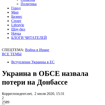
Политика
Город
Мир
Бизнес
Спорт
Lifestyle
Шоу-биз
Наука
БЛОГИ ЧИТАТЕЛЕЙ
СПЕЦТЕМА:
Война в Иране
ВСЕ ТЕМЫ
Вступление Украины в ЕС
Украина в ОБСЕ назвала
потери на Донбассе
Корреспондент.net, 2 июля 2020, 15:31
2
2589