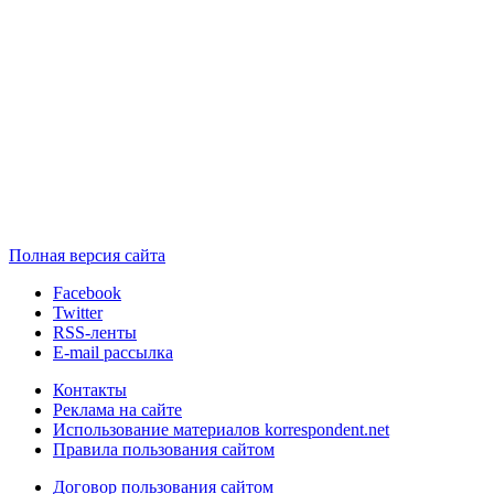
Полная версия сайта
Facebook
Twitter
RSS-ленты
E-mail рассылка
Контакты
Реклама на сайте
Использование материалов korrespondent.net
Правила пользования сайтом
Договор пользования сайтом