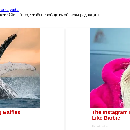
госслужба
те Ctrl+Enter, чтобы сообщить об этом редакции.