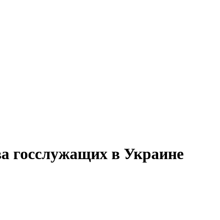
ва госслужащих в Украине