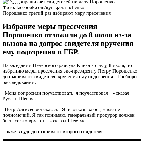
Фото: facebook.com/iryna.gerashchenko
Порошенко третий раз избирают меру пресечения
Избрание меры пресечения
Порошенко отложили до 8 июля из-за
вызова на допрос свидетеля вручения
ему подозрения в ГБР.
На заседании Печерского райсуда Киева в среду, 8 июля, по
избранию меры пресечения экс-президенту Петру Порошенко
допрашивают свидетеля вручения ему подозрения в Госбюро
расследований.
"Меня попросили поучаствовать, я поучаствовал", - сказал
Руслан Шевчук.
"Петр Алексеевич сказал: "Я не отказываюсь, у вас нет
полномочий. Я так понимаю, генеральный прокурор должен
был все это вручать", - сказал Шевчук.
Также в суде допрашивают второго свидетеля.