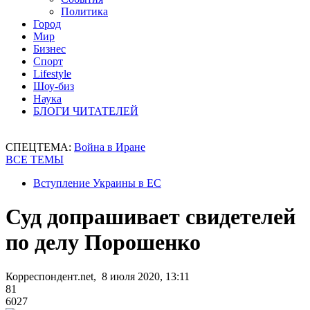
Политика
Город
Мир
Бизнес
Спорт
Lifestyle
Шоу-биз
Наука
БЛОГИ ЧИТАТЕЛЕЙ
СПЕЦТЕМА:
Война в Иране
ВСЕ ТЕМЫ
Вступление Украины в ЕС
Суд допрашивает свидетелей
по делу Порошенко
Корреспондент.net, 8 июля 2020, 13:11
81
6027