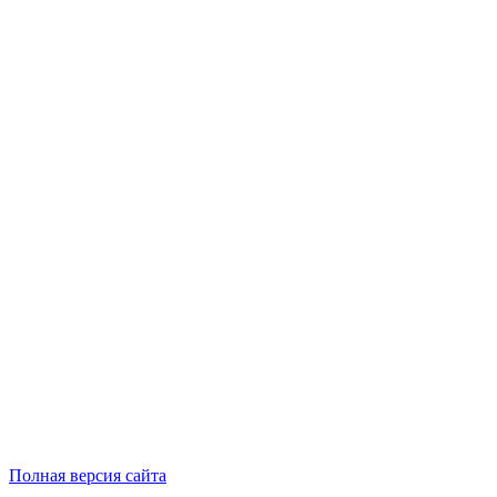
Полная версия сайта