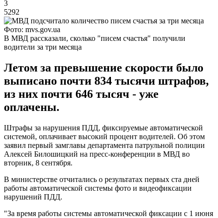
3
5292
Фото: mvs.gov.ua
В МВД рассказали, сколько "писем счастья" получили
водители за три месяца
Летом за превышение скорости было
выписано почти 834 тысячи штрафов,
из них почти 646 тысяч - уже
оплачены.
Штрафы за нарушения ПДД, фиксируемые автоматической
системой, оплачивает высокий процент водителей. Об этом
заявил первый замглавы департамента патрульной полиции
Алексей Билошицкий на пресс-конференции в МВД во
вторник, 8 сентября.
В министерстве отчитались о результатах первых ста дней
работы автоматической системы фото и видеофиксации
нарушений ПДД.
"За время работы системы автоматической фиксации с 1 июня