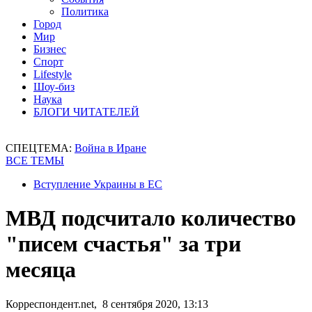
Политика
Город
Мир
Бизнес
Спорт
Lifestyle
Шоу-биз
Наука
БЛОГИ ЧИТАТЕЛЕЙ
СПЕЦТЕМА:
Война в Иране
ВСЕ ТЕМЫ
Вступление Украины в ЕС
МВД подсчитало количество
"писем счастья" за три
месяца
Корреспондент.net, 8 сентября 2020, 13:13