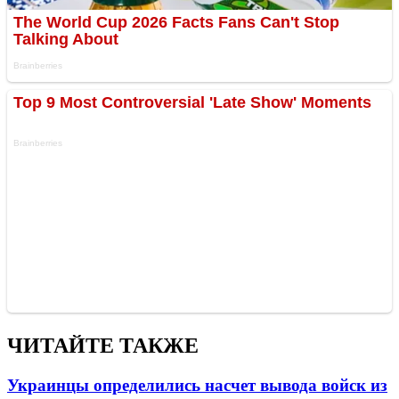
ЧИТАЙТЕ ТАКЖЕ
Украинцы определились насчет вывода войск из