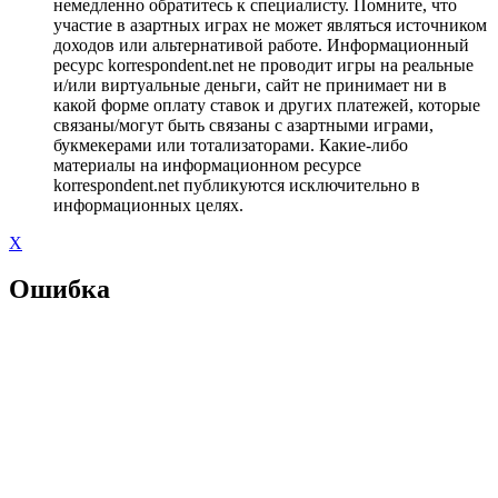
немедленно обратитесь к специалисту. Помните, что
участие в азартных играх не может являться источником
доходов или альтернативой работе. Информационный
ресурс korrespondent.net не проводит игры на реальные
и/или виртуальные деньги, сайт не принимает ни в
какой форме оплату ставок и других платежей, которые
связаны/могут быть связаны с азартными играми,
букмекерами или тотализаторами. Какие-либо
материалы на информационном ресурсе
korrespondent.net публикуются исключительно в
информационных целях.
X
Ошибка