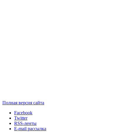
Полная версия сайта
Facebook
Twitter
RSS-ленты
E-mail рассылка