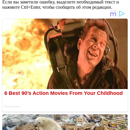
Если вы заметили ошибку, выделите необходимый текст и
нажмите Ctrl+Enter, чтобы сообщить об этом редакции.