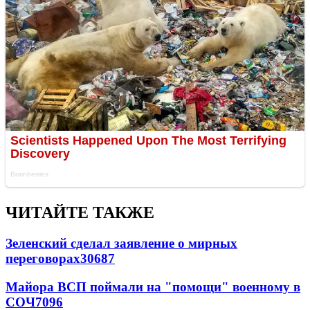
ЧИТАЙТЕ ТАКЖЕ
Зеленский сделал заявление о мирных
переговорах
30687
Майора ВСП поймали на "помощи" военному в
СОЧ
7096