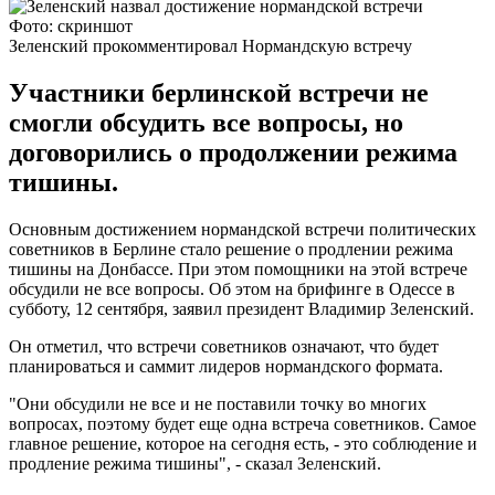
Фото: скриншот
Зеленский прокомментировал Нормандскую встречу
Участники берлинской встречи не
смогли обсудить все вопросы, но
договорились о продолжении режима
тишины.
Основным достижением нормандской встречи политических
советников в Берлине стало решение о продлении режима
тишины на Донбассе. При этом помощники на этой встрече
обсудили не все вопросы. Об этом на брифинге в Одессе в
субботу, 12 сентября, заявил президент Владимир Зеленский.
Он отметил, что встречи советников означают, что будет
планироваться и саммит лидеров нормандского формата.
"Они обсудили не все и не поставили точку во многих
вопросах, поэтому будет еще одна встреча советников. Самое
главное решение, которое на сегодня есть, - это соблюдение и
продление режима тишины", - сказал Зеленский.