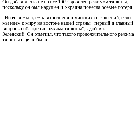
Он добавил, что не на все 100% доволен режимом тишины,
поскольку он был нарушен и Украина понесла боевые потери.
"Но если мы идем к выполнению минских соглашений, если
мы идем к миру на востоке нашей страны - первый и главный
вопрос - соблюдение режима тишины", - добавил
Зеленский. Он отметил, что такого продолжительного режима
тишины еще не было.