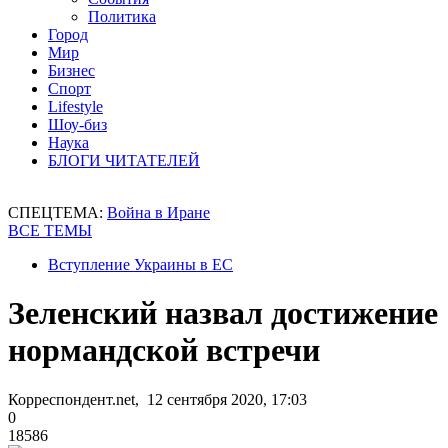
Политика
Город
Мир
Бизнес
Спорт
Lifestyle
Шоу-биз
Наука
БЛОГИ ЧИТАТЕЛЕЙ
СПЕЦТЕМА:
Война в Иране
ВСЕ ТЕМЫ
Вступление Украины в ЕС
Зеленский назвал достижение
нормандской встречи
Корреспондент.net, 12 сентября 2020, 17:03
0
18586