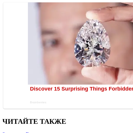
ЧИТАЙТЕ ТАКЖЕ