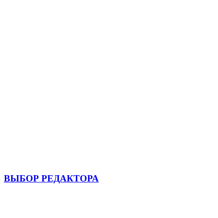
ВЫБОР РЕДАКТОРА