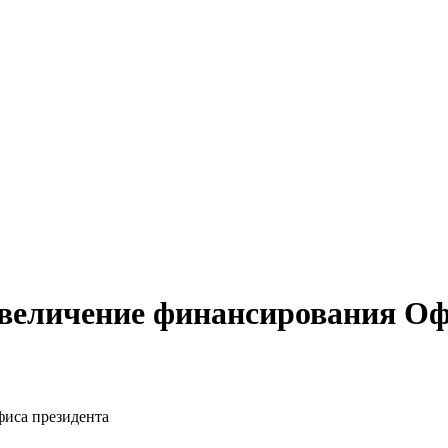
величение финансирования Оф