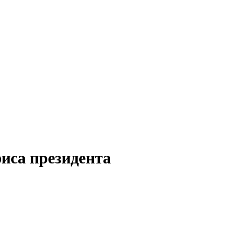
иса президента