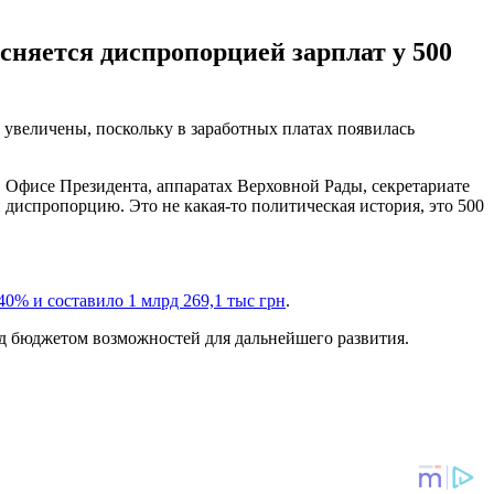
сняется диспропорцией зарплат у 500
увеличены, поскольку в заработных платах появилась
 Офисе Президента, аппаратах Верховной Рады, секретариате
диспропорцию. Это не какая-то политическая история, это 500
40% и составило 1 млрд 269,1 тыс грн
.
д бюджетом возможностей для дальнейшего развития.