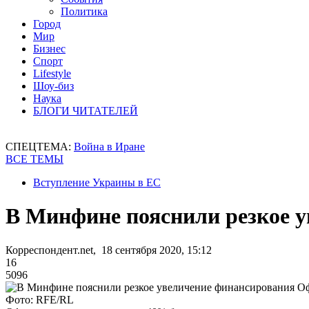
Политика
Город
Мир
Бизнес
Спорт
Lifestyle
Шоу-биз
Наука
БЛОГИ ЧИТАТЕЛЕЙ
СПЕЦТЕМА:
Война в Иране
ВСЕ ТЕМЫ
Вступление Украины в ЕС
В Минфине пояснили резкое у
Корреспондент.net, 18 сентября 2020, 15:12
16
5096
Фото: RFE/RL