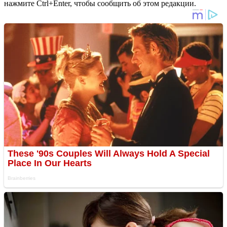
нажмите Ctrl+Enter, чтобы сообщить об этом редакции.