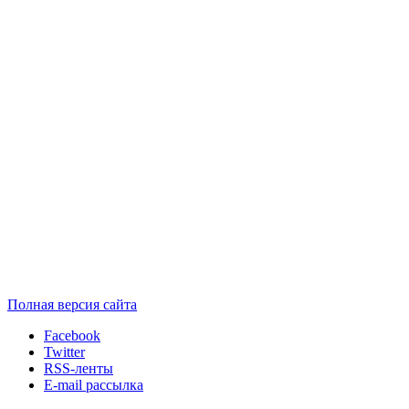
Полная версия сайта
Facebook
Twitter
RSS-ленты
E-mail рассылка