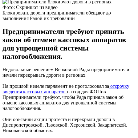
Фото: Скриншот из видео
Блокировать дороги предприниматели обещают до
выполнения Радой их требований
Предприниматели требуют принять
закон об отмене кассовых аппаратов
для упрощенной системы
налогообложения.
Недовольные решением Верховной Рады предприниматели
начали перекрывать дороги в регионах.
На прошлой неделе парламент не проголосовал за
отсрочку
введения кассовых аппаратов
на год для ФОПов.
Предприниматели требуют, чтобы Рада приняла закон об
отмене кассовых аппаратов для упрощенной системы
налогообложения.
Они объявили акции протеста и перекрыли дороги в
Днепропетровской, Львовской, Херсонской, Закарпатской,
Николаевской областях.