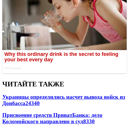
ЧИТАЙТЕ ТАКЖЕ
Украинцы определились насчет вывода войск из
Донбасса
24340
Присвоение средств ПриватБанка: дело
Коломойского направлено в суд
8330