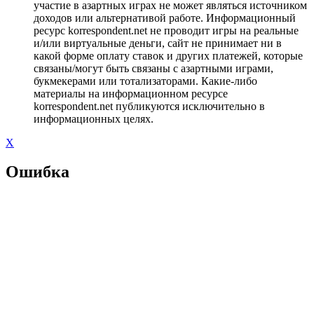
участие в азартных играх не может являться источником
доходов или альтернативой работе. Информационный
ресурс korrespondent.net не проводит игры на реальные
и/или виртуальные деньги, сайт не принимает ни в
какой форме оплату ставок и других платежей, которые
связаны/могут быть связаны с азартными играми,
букмекерами или тотализаторами. Какие-либо
материалы на информационном ресурсе
korrespondent.net публикуются исключительно в
информационных целях.
X
Ошибка