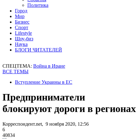
Политика
Город
Мир
Бизнес
Спорт
Lifestyle
Шоу-биз
Наука
БЛОГИ ЧИТАТЕЛЕЙ
СПЕЦТЕМА:
Война в Иране
ВСЕ ТЕМЫ
Вступление Украины в ЕС
Предприниматели
блокируют дороги в регионах
Корреспондент.net, 9 ноября 2020, 12:56
6
40834