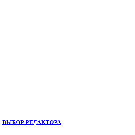
ВЫБОР РЕДАКТОРА