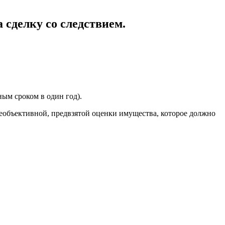
сделку со следствием.
ным сроком в один год).
объективной, предвзятой оценки имущества, которое должно