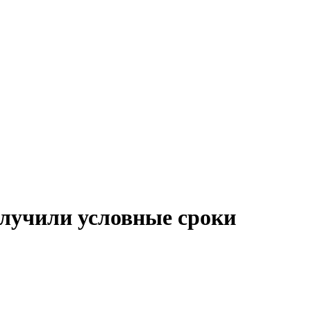
лучили условные сроки