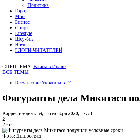
Политика
Город
Мир
Бизнес
Спорт
Lifestyle
Шоу-биз
Наука
БЛОГИ ЧИТАТЕЛЕЙ
СПЕЦТЕМА:
Война в Иране
ВСЕ ТЕМЫ
Вступление Украины в ЕС
Фигуранты дела Микитася по
Корреспондент.net, 16 ноября 2020, 17:58
2
2262
Фото: Дніпроград