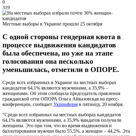
0
319
Местные выборы в Украине прошли 25 октября
С одной стороны гендерная квота в
процессе выдвижения кандидатов
была обеспечена, но уже на этапе
голосования она несколько
уменьшилась, отметили в ОПОРЕ.
Среди всех избранных в Украине на местных выборах
кандидатов 64,1% являются мужчинами, а 35,9% –
женщинами. Об этом сообщила председатель правления
гражданской сети ОПОРА Ольга Айвазовская на пресс-
конференции, сообщает
Укринформ
в пятницу, 20 ноября.
"Среди всех избранных на местных выборах кандидатов
64,1% являются мужчинами, а 35,9% мандатов получили
женщины. Это при том, что во время выдвижения и
баллотирования мужчин было 55,5%, а женщин – 44,2%. Эта