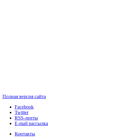
Полная версия сайта
Facebook
Twitter
RSS-ленты
E-mail рассылка
Контакты