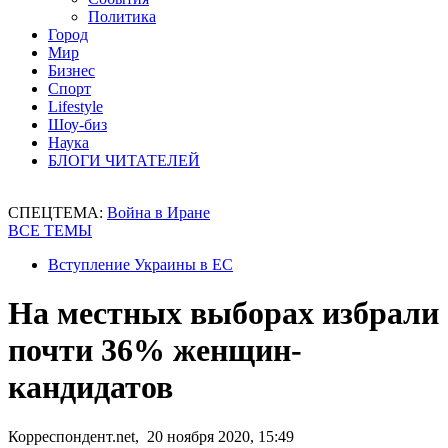
Политика
Город
Мир
Бизнес
Спорт
Lifestyle
Шоу-биз
Наука
БЛОГИ ЧИТАТЕЛЕЙ
СПЕЦТЕМА:
Война в Иране
ВСЕ ТЕМЫ
Вступление Украины в ЕС
На местных выборах избрали
почти 36% женщин-
кандидатов
Корреспондент.net, 20 ноября 2020, 15:49