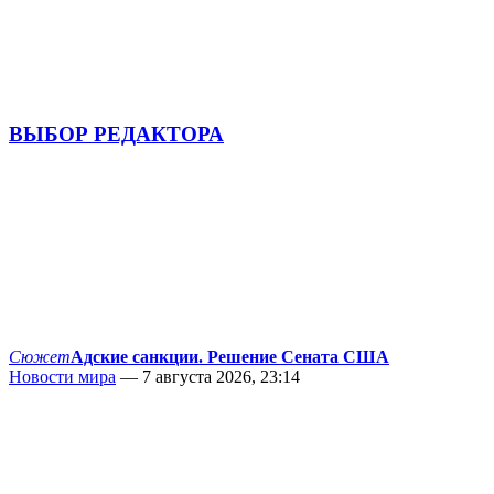
ВЫБОР РЕДАКТОРА
Сюжет
Адские санкции. Решение Сената США
Новости мира
— 7 августа 2026, 23:14