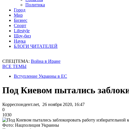
Политика
Город
Мир
Бизнес
Спорт
Lifestyle
Шоу-биз
Наука
БЛОГИ ЧИТАТЕЛЕЙ
СПЕЦТЕМА:
Война в Иране
ВСЕ ТЕМЫ
Вступление Украины в ЕС
Под Киевом пытались заблоки
Корреспондент.net, 26 ноября 2020, 16:47
0
1030
Фото: Нацполиция Украины