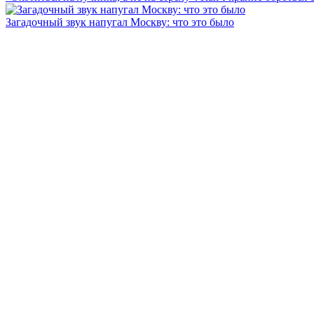
Загадочный звук напугал Москву: что это было