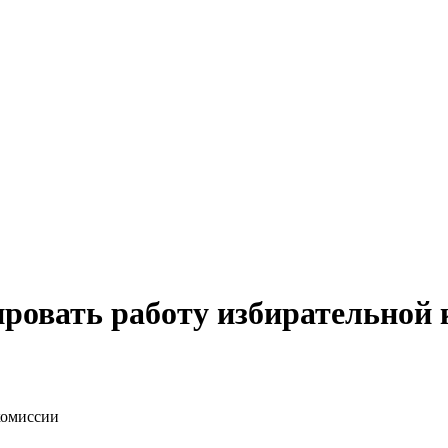
ровать работу избирательной 