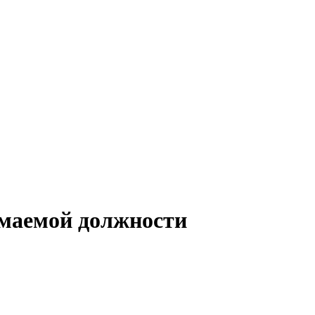
имаемой должности