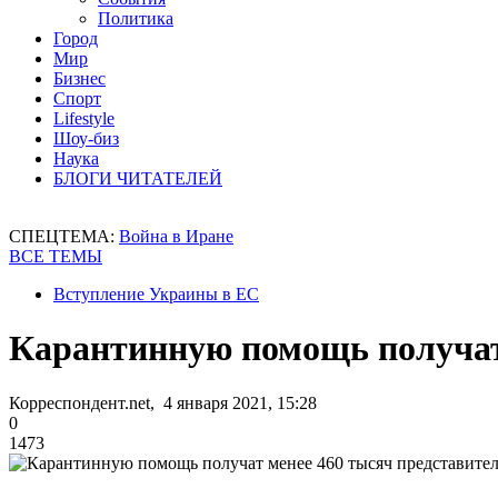
Политика
Город
Мир
Бизнес
Спорт
Lifestyle
Шоу-биз
Наука
БЛОГИ ЧИТАТЕЛЕЙ
СПЕЦТЕМА:
Война в Иране
ВСЕ ТЕМЫ
Вступление Украины в ЕС
Карантинную помощь получат 
Корреспондент.net, 4 января 2021, 15:28
0
1473