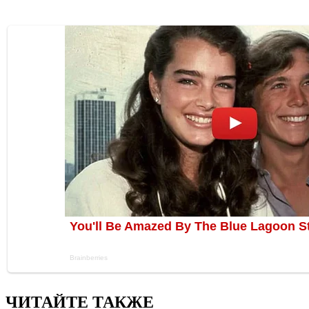
ЧИТАЙТЕ ТАКЖЕ