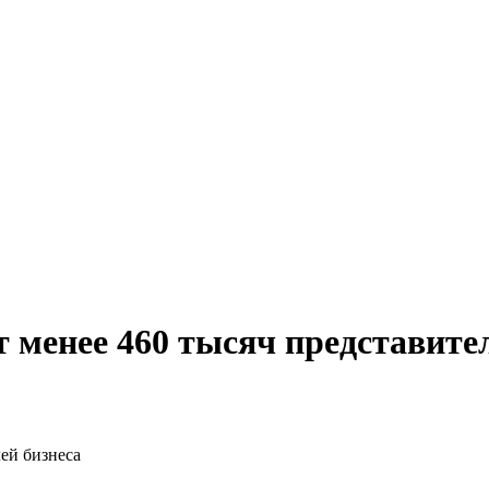
менее 460 тысяч представител