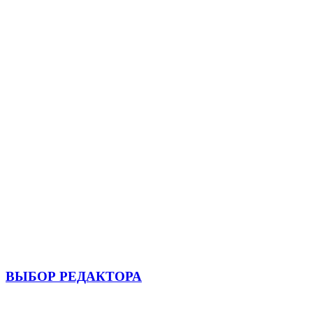
ВЫБОР РЕДАКТОРА