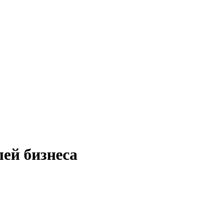
ей бизнеса