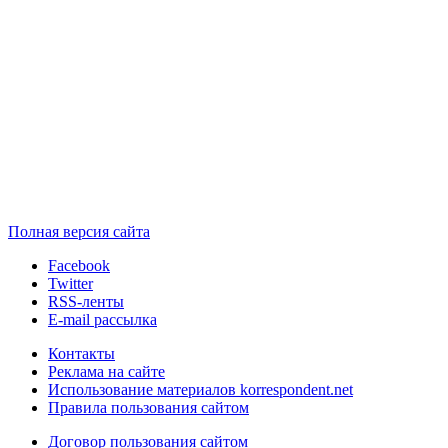
Полная версия сайта
Facebook
Twitter
RSS-ленты
E-mail рассылка
Контакты
Реклама на сайте
Использование материалов korrespondent.net
Правила пользования сайтом
Договор пользования сайтом