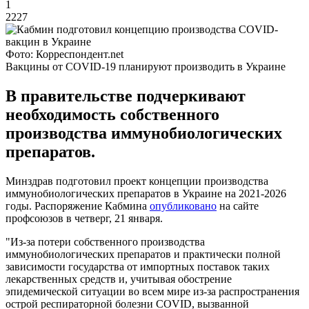
1
2227
Фото: Корреспондент.net
Вакцины от COVID-19 планируют производить в Украине
В правительстве подчеркивают
необходимость собственного
производства иммунобиологических
препаратов.
Минздрав подготовил проект концепции производства
иммунобиологических препаратов в Украине на 2021-2026
годы. Распоряжение Кабмина
опубликовано
на сайте
профсоюзов в четверг, 21 января.
"Из-за потери собственного производства
иммунобиологических препаратов и практически полной
зависимости государства от импортных поставок таких
лекарственных средств и, учитывая обострение
эпидемической ситуации во всем мире из-за распространения
острой респираторной болезни COVID, вызванной