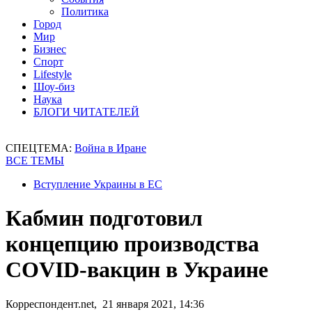
Политика
Город
Мир
Бизнес
Спорт
Lifestyle
Шоу-биз
Наука
БЛОГИ ЧИТАТЕЛЕЙ
СПЕЦТЕМА:
Война в Иране
ВСЕ ТЕМЫ
Вступление Украины в ЕС
Кабмин подготовил
концепцию производства
COVID-вакцин в Украине
Корреспондент.net, 21 января 2021, 14:36