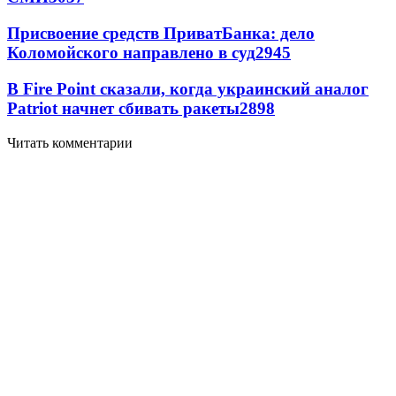
Присвоение средств ПриватБанка: дело
Коломойского направлено в суд
2945
В Fire Point сказали, когда украинский аналог
Patriot начнет сбивать ракеты
2898
Читать комментарии