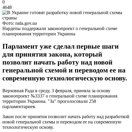
0
4648
Фото: rada.gov.ua
Нардепы поддержали законопроект о генеральной схеме
планирования территории Украины
Парламент уже сделал первые шаги
для принятия закона, который
позволит начать работу над новой
генеральной схемой и переводом ее на
современную технологическую основу.
Верховная Рада в среду, 3 февраля, приняла за основу
законопроект №3337 о генеральной схеме планирования
территории Украины. "За" проголосовали 258
парламентариев.
Закон после принятия позволит начать работу над разработкой
новой генеральной схемы и переводом ее на современную
технологическую основу.