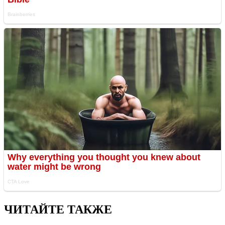
ЧИТАЙТЕ ТАКЖЕ