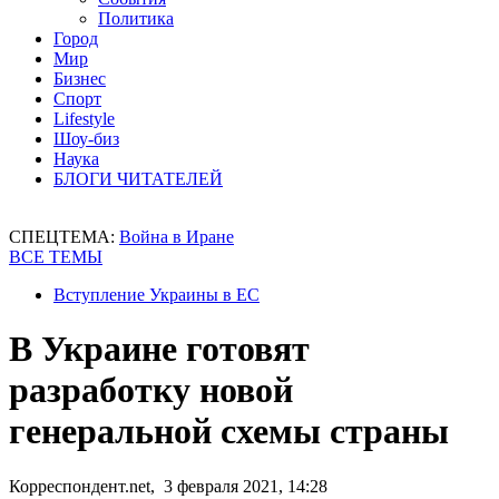
Политика
Город
Мир
Бизнес
Спорт
Lifestyle
Шоу-биз
Наука
БЛОГИ ЧИТАТЕЛЕЙ
СПЕЦТЕМА:
Война в Иране
ВСЕ ТЕМЫ
Вступление Украины в ЕС
В Украине готовят
разработку новой
генеральной схемы страны
Корреспондент.net, 3 февраля 2021, 14:28