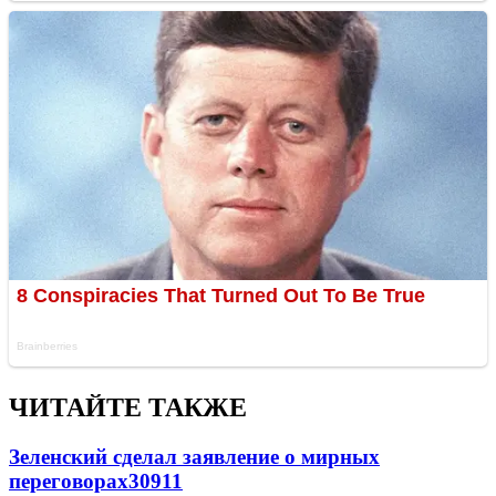
ЧИТАЙТЕ ТАКЖЕ
Зеленский сделал заявление о мирных
переговорах
30911