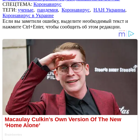
СПЕЦТЕМА:
Коронавирус
ТЕГИ:
ученые
,
пандемия
,
Коронавирус
,
НАН Украины
,
Коронавирус в Украине
Если вы заметили ошибку, выделите необходимый текст и
нажмите Ctrl+Enter, чтобы сообщить об этом редакции.