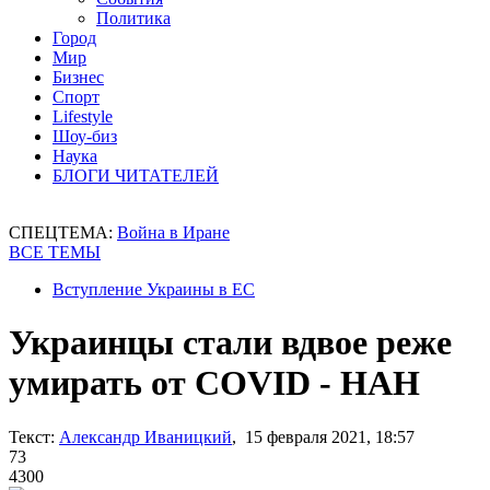
Политика
Город
Мир
Бизнес
Спорт
Lifestyle
Шоу-биз
Наука
БЛОГИ ЧИТАТЕЛЕЙ
СПЕЦТЕМА:
Война в Иране
ВСЕ ТЕМЫ
Вступление Украины в ЕС
Украинцы стали вдвое реже
умирать от COVID - НАН
Текст:
Александр Иваницкий
, 15 февраля 2021, 18:57
73
4300