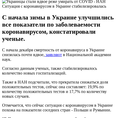
Ситуация с коронавирусом в Украине стабилизировалась
С начала зимы в Украине улучшились
все показатели по заболеваемости
коронавирусом, констатировали
ученые.
С начала декабря смертность от коронавируса в Украине
снизилась почти вдвое,
заявляют
в Национальной академии
наук.
Согласно данным ученых, также стабилизировалось
количество новых госпитализаций.
Также в НАН подсчитали, что прекратила снижаться доля
положительных тестов, сейчас она составляет: 19,9% по
количеству положительных тестов и 17,7% по количеству
новых случаев.
Отмечается, что сейчас ситуация с коронавирусом в Украине
похожа на показатели соседних стран - Польши и Румынии.