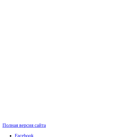
Полная версия сайта
Facebook