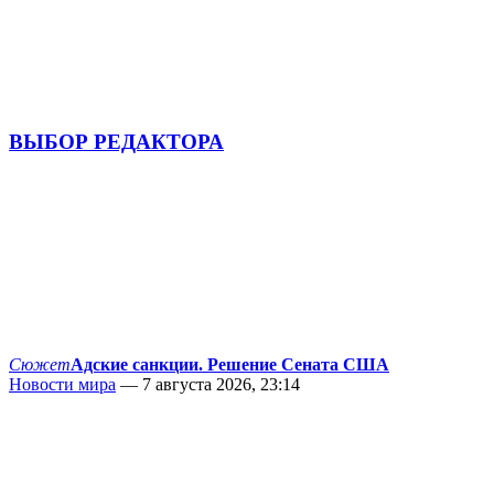
ВЫБОР РЕДАКТОРА
Сюжет
Адские санкции. Решение Сената США
Новости мира
— 7 августа 2026, 23:14