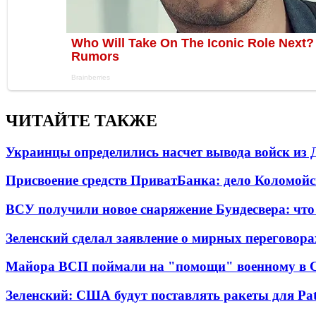
ЧИТАЙТЕ ТАКЖЕ
Украинцы определились насчет вывода войск из 
Присвоение средств ПриватБанка: дело Коломойс
ВСУ получили новое снаряжение Бундесвера: что
Зеленский сделал заявление о мирных переговора
Майора ВСП поймали на "помощи" военному в
Зеленский: США будут поставлять ракеты для Pat