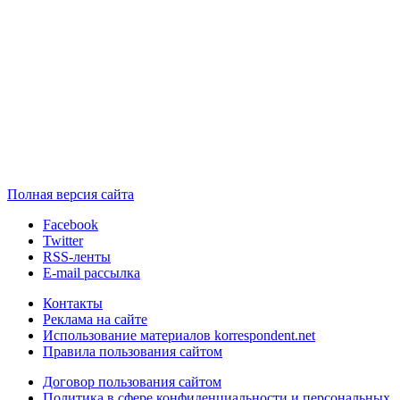
Полная версия сайта
Facebook
Twitter
RSS-ленты
E-mail рассылка
Контакты
Реклама на сайте
Использование материалов korrespondent.net
Правила пользования сайтом
Договор пользования сайтом
Политика в сфере конфиденциальности и персональных