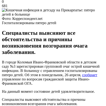
0
681
Фото: Корреспондент.net
Госпитализированы пятеро детей
Специалисты выясняют все
обстоятельства и причины
возникновения возгорания очага
заболевания.
В городе Коломыя Ивано-Франковской области в детском
саду №3 зарегистрирован групповой очаг острой кишечной
инфекции. В больницу с отравлением госпитализированы
пятеро детей. Об этом в понедельник, 26 апреля,
сообщает
управление по вопросам гражданской защиты Ивано-
Франковской ОГА.
На данный момент состояние детей удовлетворительное.
Специалисты выясняют обстоятельства и причины
возникновения возгорания очага заболевания.