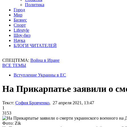
Политика
Город
Мир
Бизнес
Спорт
Lifestyle
Шоу-биз
Наука
БЛОГИ ЧИТАТЕЛЕЙ
СПЕЦТЕМА:
Война в Иране
ВСЕ ТЕМЫ
Вступление Украины в ЕС
На Прикарпатье заявили о см
Текст:
София Бровченко
, 27 апреля 2021, 13:47
1
3153
Фото: Zik