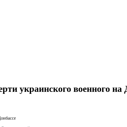
ерти украинского военного на 