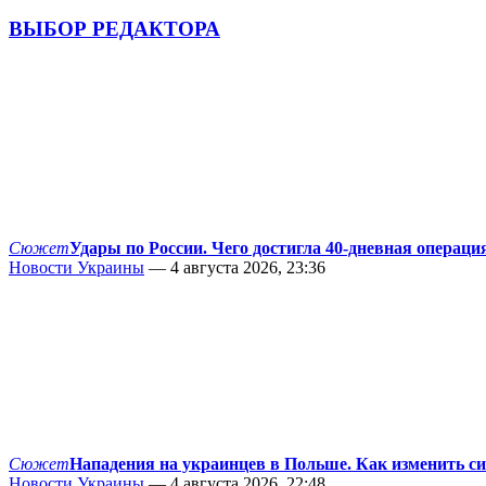
ВЫБОР РЕДАКТОРА
Сюжет
Удары по России. Чего достигла 40-дневная операци
Новости Украины
— 4 августа 2026, 23:36
Сюжет
Нападения на украинцев в Польше. Как изменить с
Новости Украины
— 4 августа 2026, 22:48