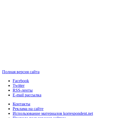
Полная версия сайта
Facebook
Twitter
RSS-ленты
E-mail рассылка
Контакты
Реклама на сайте
Использование материалов korrespondent.net