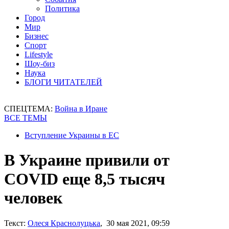
Политика
Город
Мир
Бизнес
Спорт
Lifestyle
Шоу-биз
Наука
БЛОГИ ЧИТАТЕЛЕЙ
СПЕЦТЕМА:
Война в Иране
ВСЕ ТЕМЫ
Вступление Украины в ЕС
В Украине привили от
COVID еще 8,5 тысяч
человек
Текст:
Олеся Краснолуцька
, 30 мая 2021, 09:59