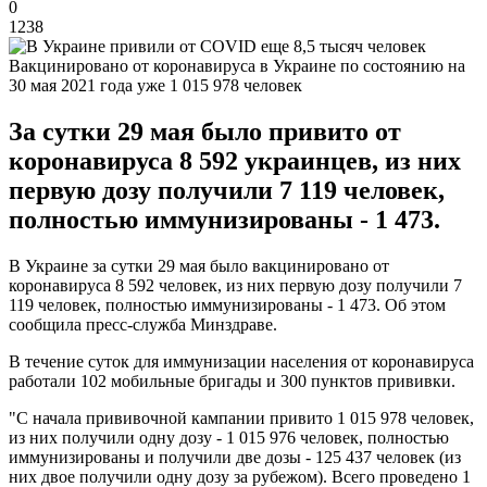
0
1238
Вакцинировано от коронавируса в Украине по состоянию на
30 мая 2021 года уже 1 015 978 человек
За сутки 29 мая было привито от
коронавируса 8 592 украинцев, из них
первую дозу получили 7 119 человек,
полностью иммунизированы - 1 473.
В Украине за сутки 29 мая было вакцинировано от
коронавируса 8 592 человек, из них первую дозу получили 7
119 человек, полностью иммунизированы - 1 473. Об этом
сообщила пресс-служба Минздраве.
В течение суток для иммунизации населения от коронавируса
работали 102 мобильные бригады и 300 пунктов прививки.
"С начала прививочной кампании привито 1 015 978 человек,
из них получили одну дозу - 1 015 976 человек, полностью
иммунизированы и получили две дозы - 125 437 человек (из
них двое получили одну дозу за рубежом). Всего проведено 1