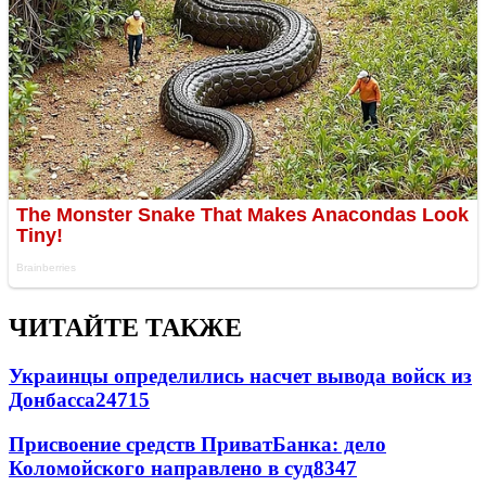
ЧИТАЙТЕ ТАКЖЕ
Украинцы определились насчет вывода войск из
Донбасса
24715
Присвоение средств ПриватБанка: дело
Коломойского направлено в суд
8347