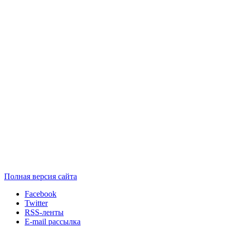
Полная версия сайта
Facebook
Twitter
RSS-ленты
E-mail рассылка