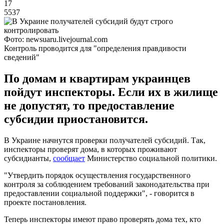
17
5537
Фото: newsuaru.livejournal.com
Контроль проводится для "определения правдивости
сведений"
По домам и квартирам украинцев
пойдут инспекторы. Если их в жилище
не допустят, то предоставление
субсидии приостановится.
В Украине начнутся проверки получателей субсидий. Так,
инспекторы проверят дома, в которых проживают
субсидианты,
сообщает
Министерство социальной политики.
"Утвердить порядок осуществления государственного
контроля за соблюдением требований законодательства при
предоставлении социальной поддержки", - говорится в
проекте постановления.
Теперь инспекторы имеют право проверять дома тех, кто