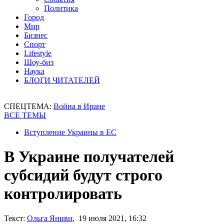
Политика
Город
Мир
Бизнес
Спорт
Lifestyle
Шоу-биз
Наука
БЛОГИ ЧИТАТЕЛЕЙ
СПЕЦТЕМА:
Война в Иране
ВСЕ ТЕМЫ
Вступление Украины в ЕС
В Украине получателей
субсидий будут строго
контролировать
Текст:
Ольга Яниви
, 19 июля 2021, 16:32