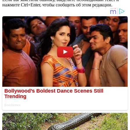
нажмите Ctrl+Enter, чтобы сообщить об этом редакции.