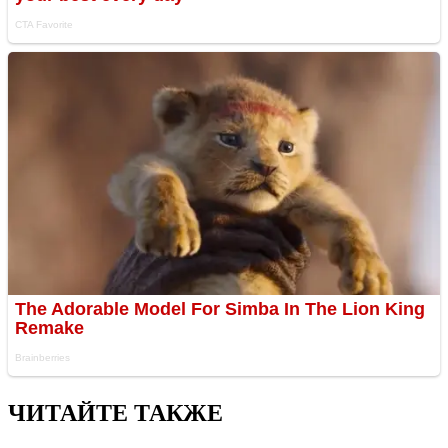
ЧИТАЙТЕ ТАКЖЕ