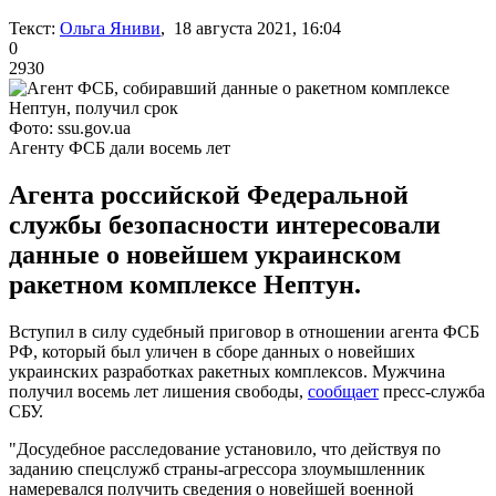
Текст:
Ольга Яниви
, 18 августа 2021, 16:04
0
2930
Фото: ssu.gov.ua
Агенту ФСБ дали восемь лет
Агента российской Федеральной
службы безопасности интересовали
данные о новейшем украинском
ракетном комплексе Нептун.
Вступил в силу судебный приговор в отношении агента ФСБ
РФ, который был уличен в сборе данных о новейших
украинских разработках ракетных комплексов. Мужчина
получил восемь лет лишения свободы,
сообщает
пресс-служба
СБУ.
"Досудебное расследование установило, что действуя по
заданию спецслужб страны-агрессора злоумышленник
намеревался получить сведения о новейшей военной