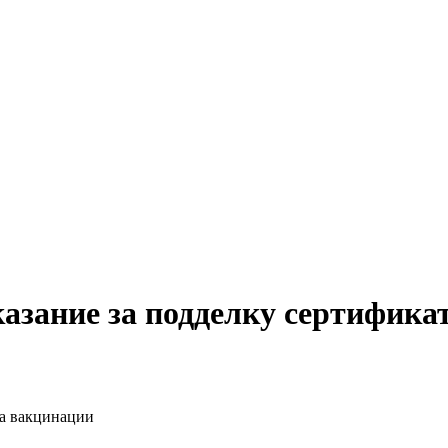
азание за подделку сертифика