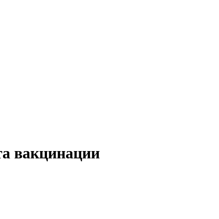
та вакцинации