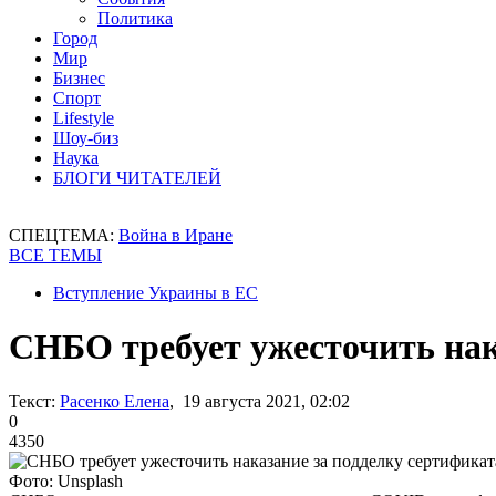
Политика
Город
Мир
Бизнес
Спорт
Lifestyle
Шоу-биз
Наука
БЛОГИ ЧИТАТЕЛЕЙ
СПЕЦТЕМА:
Война в Иране
ВСЕ ТЕМЫ
Вступление Украины в ЕС
СНБО требует ужесточить нак
Текст:
Расенко Елена
, 19 августа 2021, 02:02
0
4350
Фото: Unsplash