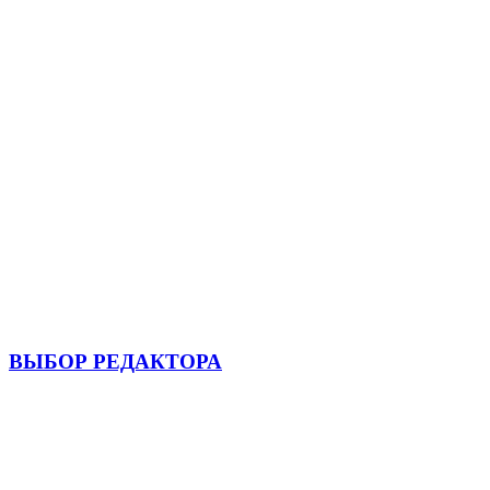
ВЫБОР РЕДАКТОРА