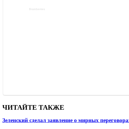
ЧИТАЙТЕ ТАКЖЕ
Зеленский сделал заявление о мирных переговора