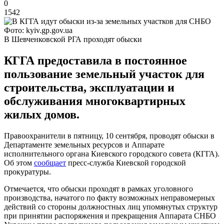
0
1542
Фото: kyiv.gp.gov.ua
В Шевченковской РГА проходят обыски
КГГА предоставила в постоянное
пользование земельный участок для
строительства, эксплуатации и
обслуживания многоквартирных
жилых домов.
Правоохранители в пятницу, 10 сентября, проводят обыски в
Департаменте земельных ресурсов и Аппарате
исполнительного органа Киевского городского совета (КГГА).
Об этом
сообщает
пресс-служба Киевской городской
прокуратуры.
Отмечается, что обыски проходят в рамках уголовного
производства, начатого по факту возможных неправомерных
действий со стороны должностных лиц упомянутых структур
при принятии распоряжения и прекращения Аппарата СНБО