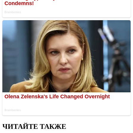
ЧИТАЙТЕ ТАКЖЕ