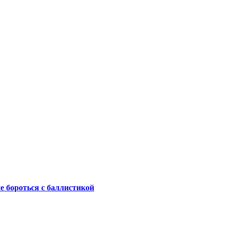
не бороться с баллистикой