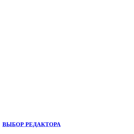
ВЫБОР РЕДАКТОРА