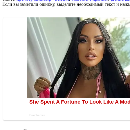
Если вы заметили ошибку, выделите необходимый текст и нажми