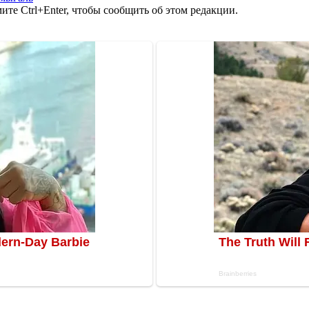
те Ctrl+Enter, чтобы сообщить об этом редакции.