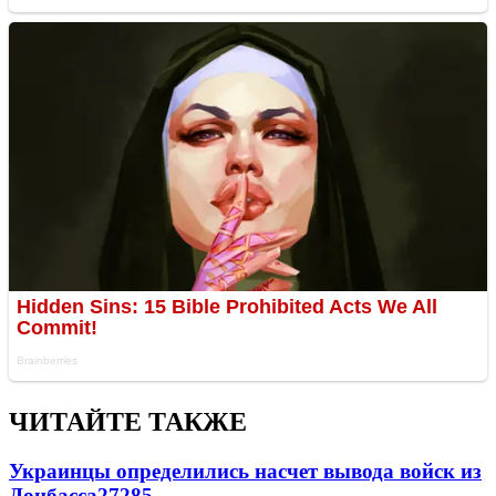
ЧИТАЙТЕ ТАКЖЕ
Украинцы определились насчет вывода войск из
Донбасса
27285