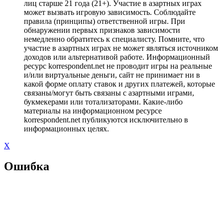
лиц старше 21 года (21+). Участие в азартных играх
может вызвать игровую зависимость. Соблюдайте
правила (принципы) ответственной игры. При
обнаружении первых признаков зависимости
немедленно обратитесь к специалисту. Помните, что
участие в азартных играх не может являться источником
доходов или альтернативой работе. Информационный
ресурс korrespondent.net не проводит игры на реальные
и/или виртуальные деньги, сайт не принимает ни в
какой форме оплату ставок и других платежей, которые
связаны/могут быть связаны с азартными играми,
букмекерами или тотализаторами. Какие-либо
материалы на информационном ресурсе
korrespondent.net публикуются исключительно в
информационных целях.
X
Ошибка