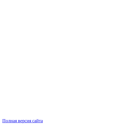
Полная версия сайта