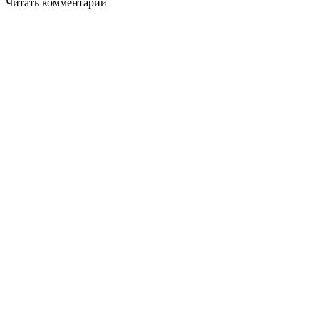
Читать комментарии