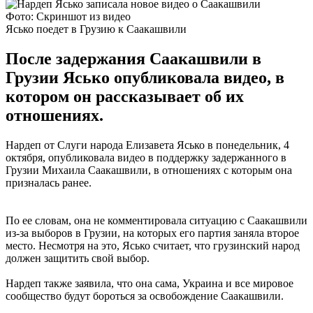
Фото: Скриншот из видео
Ясько поедет в Грузию к Саакашвили
После задержания Саакашвили в
Грузии Ясько опубликовала видео, в
котором он рассказывает об их
отношениях.
Нардеп от Слуги народа Елизавета Ясько в понедельник, 4
октября, опубликовала видео в поддержку задержанного в
Грузии Михаила Саакашвили, в отношениях с которым она
призналась ранее.
По ее словам, она не комментировала ситуацию с Саакашвили
из-за выборов в Грузии, на которых его партия заняла второе
место. Несмотря на это, Ясько считает, что грузинский народ
должен защитить свой выбор.
Нардеп также заявила, что она сама, Украина и все мировое
сообщество будут бороться за освобождение Саакашвили.