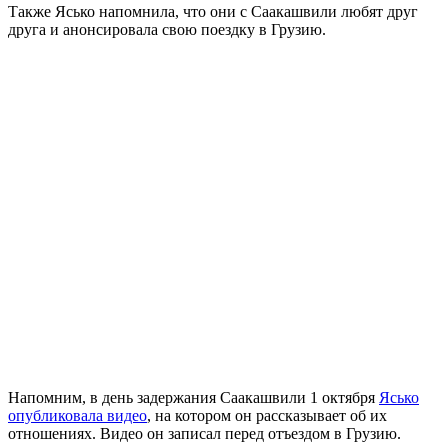
Также Ясько напомнила, что они с Саакашвили любят друг
друга и анонсировала свою поездку в Грузию.
Напомним, в день задержания Саакашвили 1 октября
Ясько
опубликовала видео
, на котором он рассказывает об их
отношениях. Видео он записал перед отъездом в Грузию.