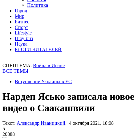
Политика
Город
Мир
Бизнес
Спорт
Lifestyle
Шоу-биз
Наука
БЛОГИ ЧИТАТЕЛЕЙ
СПЕЦТЕМА:
Война в Иране
ВСЕ ТЕМЫ
Вступление Украины в ЕС
Нардеп Ясько записала новое
видео о Саакашвили
Текст:
Александр Иваницкий
, 4 октября 2021, 18:08
5
20888