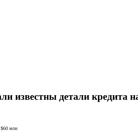
ли известны детали кредита н