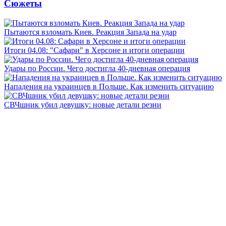
Сюжеты
Пытаются взломать Киев. Реакция Запада на удар
Итоги 04.08: "Сафари" в Херсоне и итоги операции
Удары по России. Чего достигла 40-дневная операция
Нападения на украинцев в Польше. Как изменить ситуацию
СВЧшник убил девушку: новые детали резни