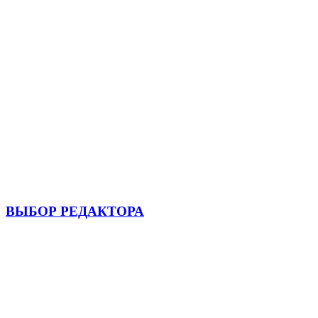
ВЫБОР РЕДАКТОРА