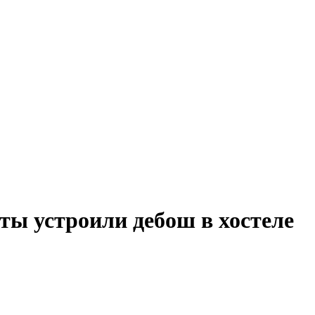
ты устроили дебош в хостеле