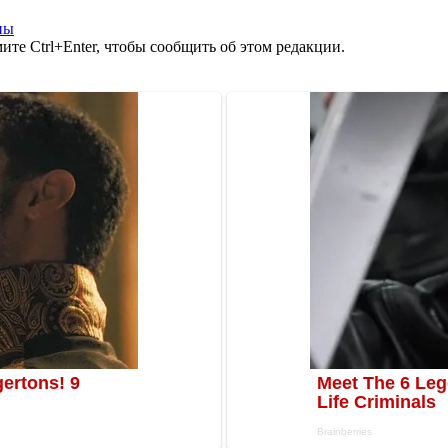
ны
те Ctrl+Enter, чтобы сообщить об этом редакции.