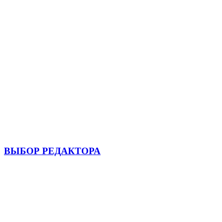
ВЫБОР РЕДАКТОРА