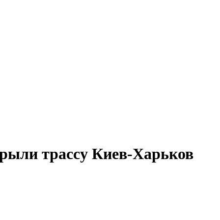
рыли трассу Киев-Харьков