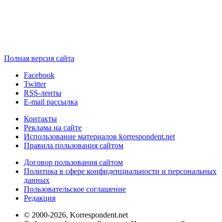
Полная версия сайта
Facebook
Twitter
RSS-ленты
E-mail рассылка
Контакты
Реклама на сайте
Использование материалов korrespondent.net
Правила пользования сайтом
Договор пользования сайтом
Политика в сфере конфиденциальности и персональных
данных
Пользовательское соглашение
Редакция
© 2000-2026, Korrespondent.net