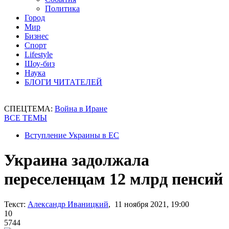
Политика
Город
Мир
Бизнес
Спорт
Lifestyle
Шоу-биз
Наука
БЛОГИ ЧИТАТЕЛЕЙ
СПЕЦТЕМА:
Война в Иране
ВСЕ ТЕМЫ
Вступление Украины в ЕС
Украина задолжала
переселенцам 12 млрд пенсий
Текст:
Александр Иваницкий
, 11 ноября 2021, 19:00
10
5744