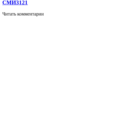
СМИ
3121
Читать комментарии